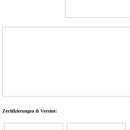
Zertifizierungen & Vereine: