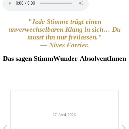
"Jede Stimme trägt einen
unverwechselbaren Klang in sich… Du
musst ihn nur freilassen."
— Nives Farrier.
Das sagen StimmWunder-AbsolventInnen
17. April, 2026.