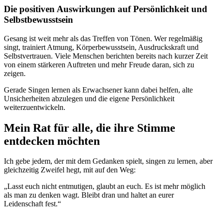
Die positiven Auswirkungen auf Persönlichkeit und
Selbstbewusstsein
Gesang ist weit mehr als das Treffen von Tönen. Wer regelmäßig
singt, trainiert Atmung, Körperbewusstsein, Ausdruckskraft und
Selbstvertrauen. Viele Menschen berichten bereits nach kurzer Zeit
von einem stärkeren Auftreten und mehr Freude daran, sich zu
zeigen.
Gerade Singen lernen als Erwachsener kann dabei helfen, alte
Unsicherheiten abzulegen und die eigene Persönlichkeit
weiterzuentwickeln.
Mein Rat für alle, die ihre Stimme
entdecken möchten
Ich gebe jedem, der mit dem Gedanken spielt, singen zu lernen, aber
gleichzeitig Zweifel hegt, mit auf den Weg:
„Lasst euch nicht entmutigen, glaubt an euch. Es ist mehr möglich
als man zu denken wagt. Bleibt dran und haltet an eurer
Leidenschaft fest.“