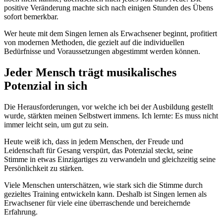
positive Veränderung machte sich nach einigen Stunden des Übens
sofort bemerkbar.
Wer heute mit dem Singen lernen als Erwachsener beginnt, profitiert
von modernen Methoden, die gezielt auf die individuellen
Bedürfnisse und Voraussetzungen abgestimmt werden können.
Jeder Mensch trägt musikalisches
Potenzial in sich
Die Herausforderungen, vor welche ich bei der Ausbildung gestellt
wurde, stärkten meinen Selbstwert immens. Ich lernte: Es muss nicht
immer leicht sein, um gut zu sein.
Heute weiß ich, dass in jedem Menschen, der Freude und
Leidenschaft für Gesang verspürt, das Potenzial steckt, seine
Stimme in etwas Einzigartiges zu verwandeln und gleichzeitig seine
Persönlichkeit zu stärken.
Viele Menschen unterschätzen, wie stark sich die Stimme durch
gezieltes Training entwickeln kann. Deshalb ist Singen lernen als
Erwachsener für viele eine überraschende und bereichernde
Erfahrung.