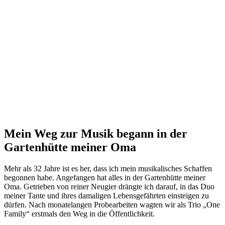
Mein Weg zur Musik begann in der
Gartenhütte meiner Oma
Mehr als 32 Jahre ist es her, dass ich mein musikalisches Schaffen
begonnen habe. Angefangen hat alles in der Gartenhütte meiner
Oma. Getrieben von reiner Neugier drängte ich darauf, in das Duo
meiner Tante und ihres damaligen Lebensgefährten einsteigen zu
dürfen. Nach monatelangen Probearbeiten wagten wir als Trio „One
Family“ erstmals den Weg in die Öffentlichkeit.