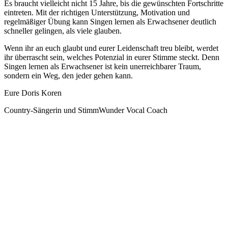
Es braucht vielleicht nicht 15 Jahre, bis die gewünschten Fortschritte
eintreten. Mit der richtigen Unterstützung, Motivation und
regelmäßiger Übung kann Singen lernen als Erwachsener deutlich
schneller gelingen, als viele glauben.
Wenn ihr an euch glaubt und eurer Leidenschaft treu bleibt, werdet
ihr überrascht sein, welches Potenzial in eurer Stimme steckt. Denn
Singen lernen als Erwachsener ist kein unerreichbarer Traum,
sondern ein Weg, den jeder gehen kann.
Eure Doris Koren
Country-Sängerin und StimmWunder Vocal Coach