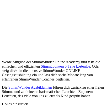
Werde Mitglied der StimmWunder Online Academy und teste die
einfachen und effizienten
Stimmübungen 5 Tage kostenlos
. Oder
steig direkt in die intensive StimmWunder ONLINE
Gesangsausbildung ein und lass dich sechs Monate lang von
erfahrenen StimmWunder Coaches begleiten.
Die
StimmWunder Ausbildungen
führen dich zurück zu einer freien
Stimme und zu deinem charismatischen Leuchten. Zu jenem
Leuchten, das viele von uns zuletzt als Kind gespürt haben.
Hol es dir zurück.