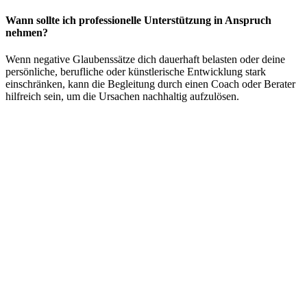
Wann sollte ich professionelle Unterstützung in Anspruch
nehmen?
Wenn negative Glaubenssätze dich dauerhaft belasten oder deine
persönliche, berufliche oder künstlerische Entwicklung stark
einschränken, kann die Begleitung durch einen Coach oder Berater
hilfreich sein, um die Ursachen nachhaltig aufzulösen.