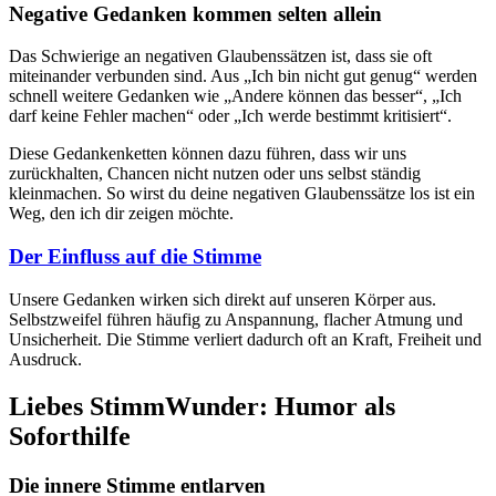
Negative Gedanken kommen selten allein
Das Schwierige an negativen Glaubenssätzen ist, dass sie oft
miteinander verbunden sind. Aus „Ich bin nicht gut genug“ werden
schnell weitere Gedanken wie „Andere können das besser“, „Ich
darf keine Fehler machen“ oder „Ich werde bestimmt kritisiert“.
Diese Gedankenketten können dazu führen, dass wir uns
zurückhalten, Chancen nicht nutzen oder uns selbst ständig
kleinmachen. So wirst du deine negativen Glaubenssätze los ist ein
Weg, den ich dir zeigen möchte.
Der Einfluss auf die Stimme
Unsere Gedanken wirken sich direkt auf unseren Körper aus.
Selbstzweifel führen häufig zu Anspannung, flacher Atmung und
Unsicherheit. Die Stimme verliert dadurch oft an Kraft, Freiheit und
Ausdruck.
Liebes StimmWunder: Humor als
Soforthilfe
Die innere Stimme entlarven