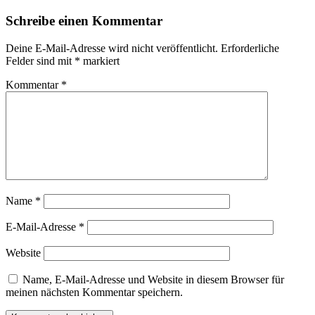
Beitrag:
Schreibe einen Kommentar
Deine E-Mail-Adresse wird nicht veröffentlicht.
Erforderliche
Felder sind mit
*
markiert
Kommentar
*
Name
*
E-Mail-Adresse
*
Website
Name, E-Mail-Adresse und Website in diesem Browser für
meinen nächsten Kommentar speichern.