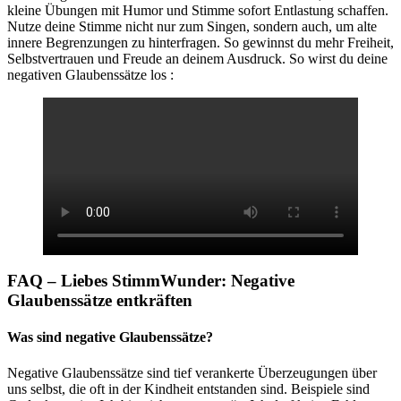
kleine Übungen mit Humor und Stimme sofort Entlastung schaffen.
Nutze deine Stimme nicht nur zum Singen, sondern auch, um alte
innere Begrenzungen zu hinterfragen. So gewinnst du mehr Freiheit,
Selbstvertrauen und Freude an deinem Ausdruck. So wirst du deine
negativen Glaubenssätze los :
FAQ – Liebes StimmWunder: Negative
Glaubenssätze entkräften
Was sind negative Glaubenssätze?
Negative Glaubenssätze sind tief verankerte Überzeugungen über
uns selbst, die oft in der Kindheit entstanden sind. Beispiele sind