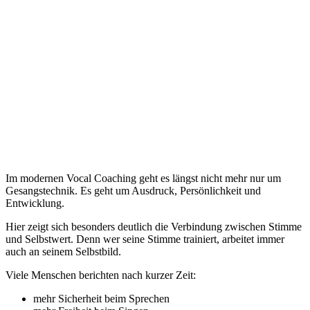
Im modernen Vocal Coaching geht es längst nicht mehr nur um
Gesangstechnik. Es geht um Ausdruck, Persönlichkeit und
Entwicklung.
Hier zeigt sich besonders deutlich die Verbindung zwischen Stimme
und Selbstwert. Denn wer seine Stimme trainiert, arbeitet immer
auch an seinem Selbstbild.
Viele Menschen berichten nach kurzer Zeit:
mehr Sicherheit beim Sprechen