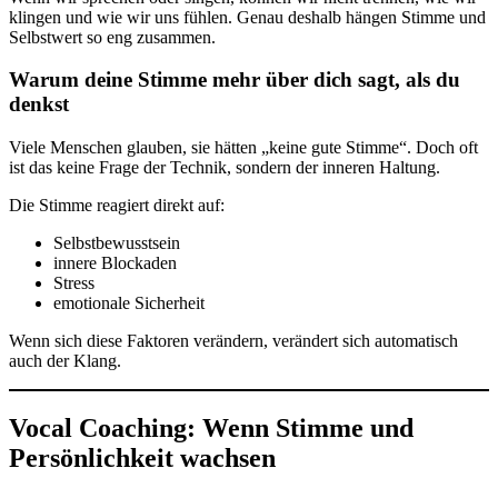
klingen und wie wir uns fühlen. Genau deshalb hängen Stimme und
Selbstwert so eng zusammen.
Warum deine Stimme mehr über dich sagt, als du
denkst
Viele Menschen glauben, sie hätten „keine gute Stimme“. Doch oft
ist das keine Frage der Technik, sondern der inneren Haltung.
Die Stimme reagiert direkt auf:
Selbstbewusstsein
innere Blockaden
Stress
emotionale Sicherheit
Wenn sich diese Faktoren verändern, verändert sich automatisch
auch der Klang.
Vocal Coaching: Wenn Stimme und
Persönlichkeit wachsen