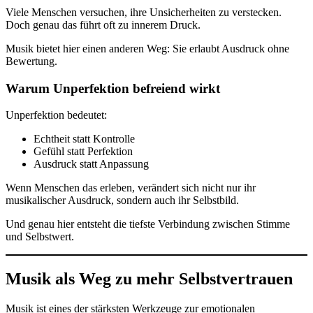
Viele Menschen versuchen, ihre Unsicherheiten zu verstecken.
Doch genau das führt oft zu innerem Druck.
Musik bietet hier einen anderen Weg: Sie erlaubt Ausdruck ohne
Bewertung.
Warum Unperfektion befreiend wirkt
Unperfektion bedeutet:
Echtheit statt Kontrolle
Gefühl statt Perfektion
Ausdruck statt Anpassung
Wenn Menschen das erleben, verändert sich nicht nur ihr
musikalischer Ausdruck, sondern auch ihr Selbstbild.
Und genau hier entsteht die tiefste Verbindung zwischen Stimme
und Selbstwert.
Musik als Weg zu mehr Selbstvertrauen
Musik ist eines der stärksten Werkzeuge zur emotionalen