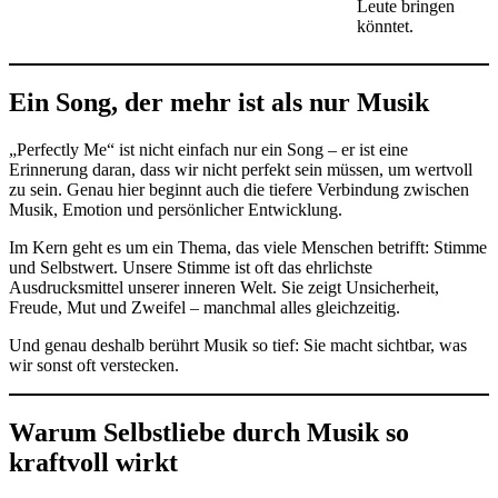
Leute bringen
könntet.
Ein Song, der mehr ist als nur Musik
„Perfectly Me“ ist nicht einfach nur ein Song – er ist eine
Erinnerung daran, dass wir nicht perfekt sein müssen, um wertvoll
zu sein. Genau hier beginnt auch die tiefere Verbindung zwischen
Musik, Emotion und persönlicher Entwicklung.
Im Kern geht es um ein Thema, das viele Menschen betrifft: Stimme
und Selbstwert. Unsere Stimme ist oft das ehrlichste
Ausdrucksmittel unserer inneren Welt. Sie zeigt Unsicherheit,
Freude, Mut und Zweifel – manchmal alles gleichzeitig.
Und genau deshalb berührt Musik so tief: Sie macht sichtbar, was
wir sonst oft verstecken.
Warum Selbstliebe durch Musik so
kraftvoll wirkt