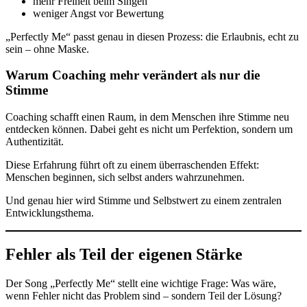
mehr Freiheit beim Singen
weniger Angst vor Bewertung
„Perfectly Me“ passt genau in diesen Prozess: die Erlaubnis, echt zu
sein – ohne Maske.
Warum Coaching mehr verändert als nur die
Stimme
Coaching schafft einen Raum, in dem Menschen ihre Stimme neu
entdecken können. Dabei geht es nicht um Perfektion, sondern um
Authentizität.
Diese Erfahrung führt oft zu einem überraschenden Effekt:
Menschen beginnen, sich selbst anders wahrzunehmen.
Und genau hier wird Stimme und Selbstwert zu einem zentralen
Entwicklungsthema.
Fehler als Teil der eigenen Stärke
Der Song „Perfectly Me“ stellt eine wichtige Frage: Was wäre,
wenn Fehler nicht das Problem sind – sondern Teil der Lösung?