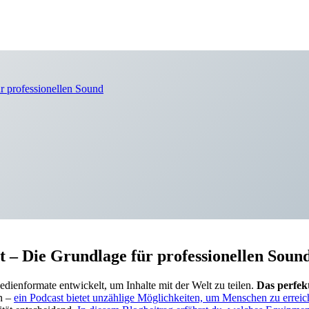
r professionellen Sound
t – Die Grundlage für professionellen Soun
edienformate entwickelt, um Inhalte mit der Welt zu teilen.
Das perfek
en –
ein Podcast bietet unzählige Möglichkeiten, um Menschen zu erreic