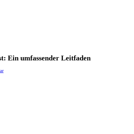
t: Ein umfassender Leitfaden
ar