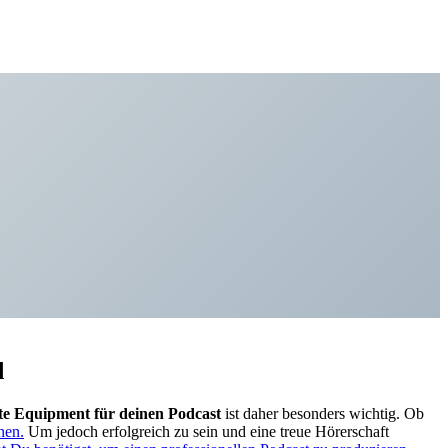
d
te Equipment für deinen Podcast
ist daher besonders wichtig. Ob
hen.
Um jedoch erfolgreich zu sein und eine treue Hörerschaft