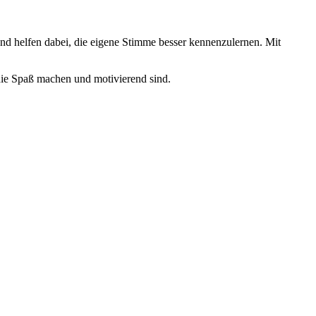
nd helfen dabei, die eigene Stimme besser kennenzulernen. Mit
die Spaß machen und motivierend sind.