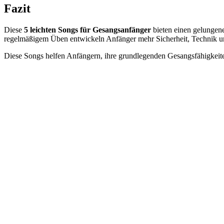
Fazit
Diese
5 leichten Songs für Gesangsanfänger
bieten einen gelungene
regelmäßigem Üben entwickeln Anfänger mehr Sicherheit, Technik u
Diese Songs helfen Anfängern, ihre grundlegenden Gesangsfähigkeite