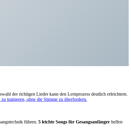
ahl der richtigen Lieder kann den Lernprozess deutlich erleichtern.
u trainieren, ohne die Stimme zu überfordern.
esangstechnik führen.
5 leichte Songs für Gesangsanfänger
helfen