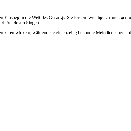
n Einstieg in die Welt des Gesangs. Sie fördern wichtige Grundlagen u
nd Freude am Singen.
n zu entwickeln, während sie gleichzeitig bekannte Melodien singen, 