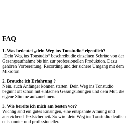
FAQ
1. Was bedeutet „dein Weg ins Tonstudio“ eigentlich?
„Dein Weg ins Tonstudio“ beschreibt die einzelnen Schritte von der
Gesangsaufnahme bis hin zur professionellen Produktion. Dazu
gehören Vorbereitung, Recording und der sichere Umgang mit dem
Mikrofon.
2. Brauche ich Erfahrung ?
Nein, auch Anfänger können starten. Dein Weg ins Tonstudio
beginnt oft schon mit einfachen Gesangsübungen und dem Mut, die
eigene Stimme aufzunehmen.
3. Wie bereite ich mich am besten vor?
Wichtig sind ein gutes Einsingen, eine entspannte Atmung und
ausreichend Textsicherheit. So wird dein Weg ins Tonstudio deutlich
entspannter und professioneller.