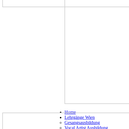
Home
Lehrgänge Wien
Gesangsausbildung
Vocal Artist Ausbildung