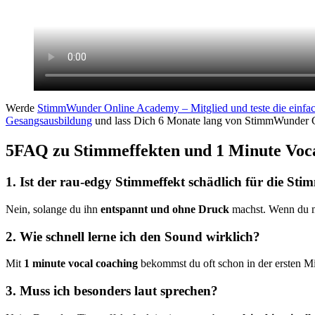
Werde
StimmWunder Online Academy – Mitglied und teste die einfac
Gesangsausbildung
und lass Dich 6 Monate lang von StimmWunder Co
5FAQ zu Stimmeffekten und 1 Minute Voc
1. Ist der rau-edgy Stimmeffekt schädlich für die Sti
Nein, solange du ihn
entspannt und ohne Druck
machst. Wenn du mer
2. Wie schnell lerne ich den Sound wirklich?
Mit
1 minute vocal coaching
bekommst du oft schon in der ersten Mi
3. Muss ich besonders laut sprechen?