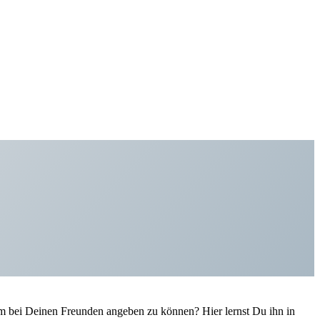
um bei Deinen Freunden angeben zu können? Hier lernst Du ihn in