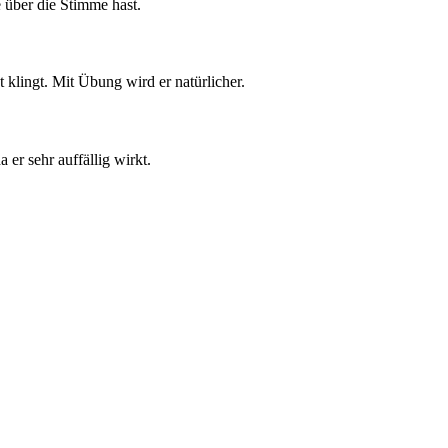
 über die Stimme hast.
 klingt. Mit Übung wird er natürlicher.
 er sehr auffällig wirkt.