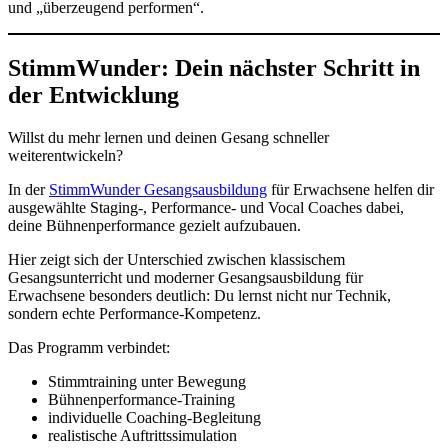
und „überzeugend performen“.
StimmWunder: Dein nächster Schritt in
der Entwicklung
Willst du mehr lernen und deinen Gesang schneller
weiterentwickeln?
In der
StimmWunder Gesangsausbildung
für Erwachsene helfen dir
ausgewählte Staging-, Performance- und Vocal Coaches dabei,
deine Bühnenperformance gezielt aufzubauen.
Hier zeigt sich der Unterschied zwischen klassischem
Gesangsunterricht und moderner Gesangsausbildung für
Erwachsene besonders deutlich: Du lernst nicht nur Technik,
sondern echte Performance-Kompetenz.
Das Programm verbindet:
Stimmtraining unter Bewegung
Bühnenperformance-Training
individuelle Coaching-Begleitung
realistische Auftrittssimulation