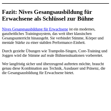
Fazit: Nives Gesangsausbildung für
Erwachsene als Schlüssel zur Bühne
Nives Gesangsausbildung für Erwachsene
ist ein modernes,
ganzheitliches Trainingssystem, das weit über klassischen
Gesangsunterricht hinausgeht. Sie verbindet Stimme, Körper und
mentale Stärke zu einer stabilen Performance-Einheit.
Durch gezielte Übungen wie Trampolin-Singen, Core-Training und
Joggen wird die Stimme auf reale Bühnensituationen vorbereitet.
Wer langfristig sicher und überzeugend auftreten möchte, braucht
genau diese Kombination aus Technik, Ausdauer und Präsenz, die
die Gesangsausbildung für Erwachsene bietet.