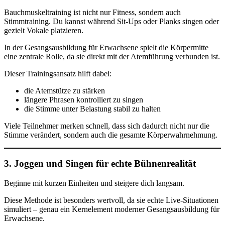
Bauchmuskeltraining ist nicht nur Fitness, sondern auch
Stimmtraining. Du kannst während Sit-Ups oder Planks singen oder
gezielt Vokale platzieren.
In der Gesangsausbildung für Erwachsene spielt die Körpermitte
eine zentrale Rolle, da sie direkt mit der Atemführung verbunden ist.
Dieser Trainingsansatz hilft dabei:
die Atemstütze zu stärken
längere Phrasen kontrolliert zu singen
die Stimme unter Belastung stabil zu halten
Viele Teilnehmer merken schnell, dass sich dadurch nicht nur die
Stimme verändert, sondern auch die gesamte Körperwahrnehmung.
3. Joggen und Singen für echte Bühnenrealität
Beginne mit kurzen Einheiten und steigere dich langsam.
Diese Methode ist besonders wertvoll, da sie echte Live-Situationen
simuliert – genau ein Kernelement moderner Gesangsausbildung für
Erwachsene.