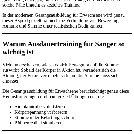
solche Fälle braucht es gezieltes Training.
In der modernen Gesangsausbildung für Erwachsene wird genau
dieser Aspekt gezielt trainiert: die Verbindung von Bewegung,
Atmung und Stimme unter realistischen Bedingungen.
Warum Ausdauertraining für Sänger so
wichtig ist
Viele unterschätzen, wie stark sich Bewegung auf die Stimme
auswirkt. Sobald der Körper in Aktion ist, verändert sich die
Atmung, der Fokus verschiebt sich und die Stimme muss sich
anpassen.
Die Gesangsausbildung für Erwachsene berücksichtigt genau diese
Herausforderungen und baut gezielt Übungen ein, die:
Atemkontrolle stabilisieren
Körperspannung verbessern
Stimme unter Belastung sichern
Bühnenrealität simulieren