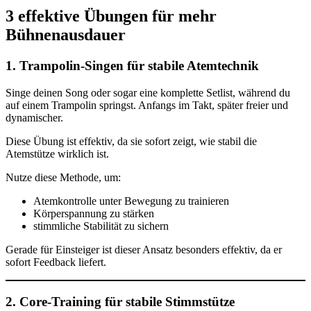
3 effektive Übungen für mehr
Bühnenausdauer
1. Trampolin-Singen für stabile Atemtechnik
Singe deinen Song oder sogar eine komplette Setlist, während du
auf einem Trampolin springst. Anfangs im Takt, später freier und
dynamischer.
Diese Übung ist effektiv, da sie sofort zeigt, wie stabil die
Atemstütze wirklich ist.
Nutze diese Methode, um:
Atemkontrolle unter Bewegung zu trainieren
Körperspannung zu stärken
stimmliche Stabilität zu sichern
Gerade für Einsteiger ist dieser Ansatz besonders effektiv, da er
sofort Feedback liefert.
2. Core-Training für stabile Stimmstütze