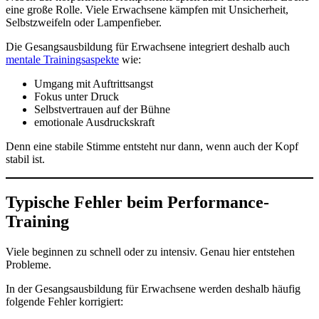
eine große Rolle. Viele Erwachsene kämpfen mit Unsicherheit,
Selbstzweifeln oder Lampenfieber.
Die Gesangsausbildung für Erwachsene integriert deshalb auch
mentale Trainingsaspekte
wie:
Umgang mit Auftrittsangst
Fokus unter Druck
Selbstvertrauen auf der Bühne
emotionale Ausdruckskraft
Denn eine stabile Stimme entsteht nur dann, wenn auch der Kopf
stabil ist.
Typische Fehler beim Performance-
Training
Viele beginnen zu schnell oder zu intensiv. Genau hier entstehen
Probleme.
In der Gesangsausbildung für Erwachsene werden deshalb häufig
folgende Fehler korrigiert: