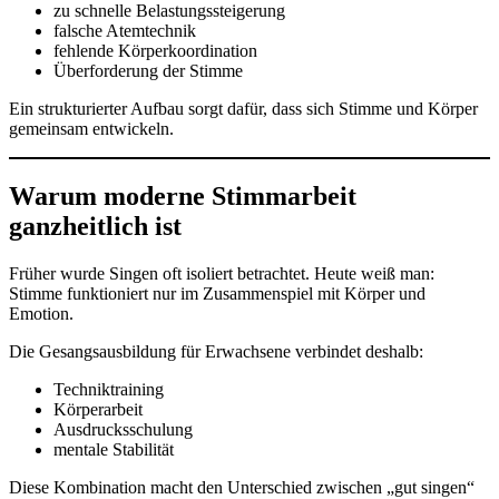
zu schnelle Belastungssteigerung
falsche Atemtechnik
fehlende Körperkoordination
Überforderung der Stimme
Ein strukturierter Aufbau sorgt dafür, dass sich Stimme und Körper
gemeinsam entwickeln.
Warum moderne Stimmarbeit
ganzheitlich ist
Früher wurde Singen oft isoliert betrachtet. Heute weiß man:
Stimme funktioniert nur im Zusammenspiel mit Körper und
Emotion.
Die Gesangsausbildung für Erwachsene verbindet deshalb:
Techniktraining
Körperarbeit
Ausdrucksschulung
mentale Stabilität
Diese Kombination macht den Unterschied zwischen „gut singen“