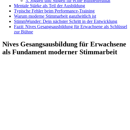
3. Joggen und Singen für echte Bühnenrealität
Mentale Stärke als Teil der Ausbildung
Typische Fehler beim Performance-Training
Warum moderne Stimmarbeit ganzheitlich ist
StimmWunder: Dein nächster Schritt in der Entwicklung
Fazit: Nives Gesangsausbildung für Erwachsene als Schlüssel
zur Bühne
Nives Gesangsausbildung für Erwachsene
als Fundament moderner Stimmarbeit