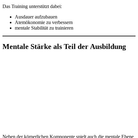
Das Training unterstützt dabei:
Ausdauer aufzubauen
Atemökonomie zu verbessern
mentale Stabilität zu trainieren
Mentale Stärke als Teil der Ausbildung
Neben der körperlichen Komponente spielt auch die mentale Ebene