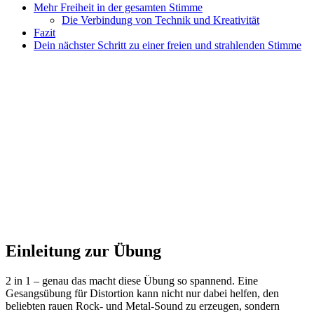
Mehr Freiheit in der gesamten Stimme
Die Verbindung von Technik und Kreativität
Fazit
Dein nächster Schritt zu einer freien und strahlenden Stimme
Einleitung zur Übung
2 in 1 – genau das macht diese Übung so spannend. Eine
Gesangsübung für Distortion kann nicht nur dabei helfen, den
beliebten rauen Rock- und Metal-Sound zu erzeugen, sondern