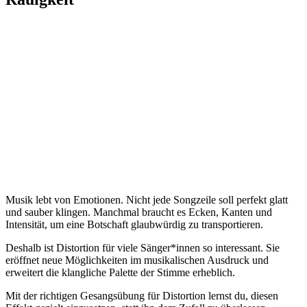
Musik lebt von Emotionen. Nicht jede Songzeile soll perfekt glatt
und sauber klingen. Manchmal braucht es Ecken, Kanten und
Intensität, um eine Botschaft glaubwürdig zu transportieren.
Deshalb ist Distortion für viele Sänger*innen so interessant. Sie
eröffnet neue Möglichkeiten im musikalischen Ausdruck und
erweitert die klangliche Palette der Stimme erheblich.
Mit der richtigen Gesangsübung für Distortion lernst du, diesen