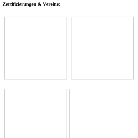
Zertifizierungen & Vereine: