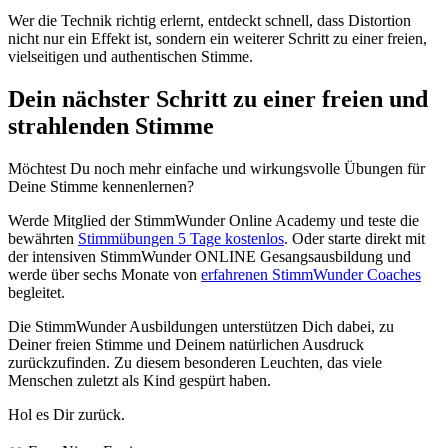
Wer die Technik richtig erlernt, entdeckt schnell, dass Distortion
nicht nur ein Effekt ist, sondern ein weiterer Schritt zu einer freien,
vielseitigen und authentischen Stimme.
Dein nächster Schritt zu einer freien und
strahlenden Stimme
Möchtest Du noch mehr einfache und wirkungsvolle Übungen für
Deine Stimme kennenlernen?
Werde Mitglied der StimmWunder Online Academy und teste die
bewährten
Stimmübungen 5 Tage kostenlos
. Oder starte direkt mit
der intensiven StimmWunder ONLINE Gesangsausbildung und
werde über sechs Monate von
erfahrenen StimmWunder Coaches
begleitet.
Die StimmWunder Ausbildungen unterstützen Dich dabei, zu
Deiner freien Stimme und Deinem natürlichen Ausdruck
zurückzufinden. Zu diesem besonderen Leuchten, das viele
Menschen zuletzt als Kind gespürt haben.
Hol es Dir zurück.