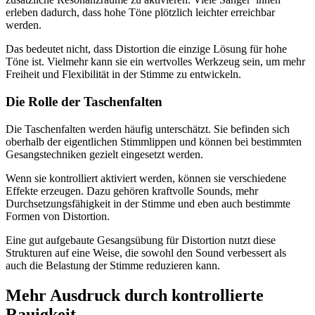
erleben dadurch, dass hohe Töne plötzlich leichter erreichbar
werden.
Das bedeutet nicht, dass Distortion die einzige Lösung für hohe
Töne ist. Vielmehr kann sie ein wertvolles Werkzeug sein, um mehr
Freiheit und Flexibilität in der Stimme zu entwickeln.
Die Rolle der Taschenfalten
Die Taschenfalten werden häufig unterschätzt. Sie befinden sich
oberhalb der eigentlichen Stimmlippen und können bei bestimmten
Gesangstechniken gezielt eingesetzt werden.
Wenn sie kontrolliert aktiviert werden, können sie verschiedene
Effekte erzeugen. Dazu gehören kraftvolle Sounds, mehr
Durchsetzungsfähigkeit in der Stimme und eben auch bestimmte
Formen von Distortion.
Eine gut aufgebaute Gesangsübung für Distortion nutzt diese
Strukturen auf eine Weise, die sowohl den Sound verbessert als
auch die Belastung der Stimme reduzieren kann.
Mehr Ausdruck durch kontrollierte
Rauigkeit