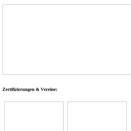
Zertifizierungen & Vereine: