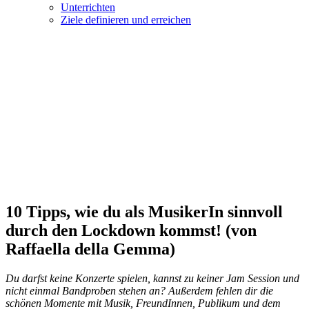
Unterrichten
Ziele definieren und erreichen
10 Tipps, wie du als MusikerIn sinnvoll
durch den Lockdown kommst! (von
Raffaella della Gemma)
Du darfst keine Konzerte spielen, kannst zu keiner Jam Session und
nicht einmal Bandproben stehen an? Außerdem fehlen dir die
schönen Momente mit Musik, FreundInnen, Publikum und dem