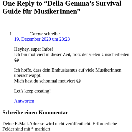
One Reply to “Della Gemma’s Survival
Guide für MusikerInnen”
Gregor
schreibt:
19. Dezember 2020 um 23:23
Heyhey, super Infos!
Ich bin motiviert in dieser Zeit, trotz der vielen Unsicherheiten
😀
Ich hoffe, dass dein Enthusiasmus auf viele MusikerInnen
überschwappt!
Mich hast du schonmal motiviert 😉
Let’s keep creating!
Antworten
Schreibe einen Kommentar
Deine E-Mail-Adresse wird nicht veröffentlicht.
Erforderliche
Felder sind mit
*
markiert