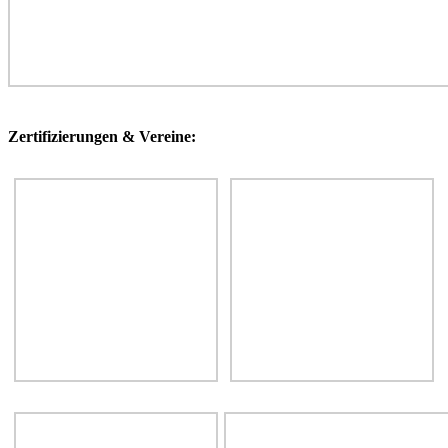
Zertifizierungen & Vereine: