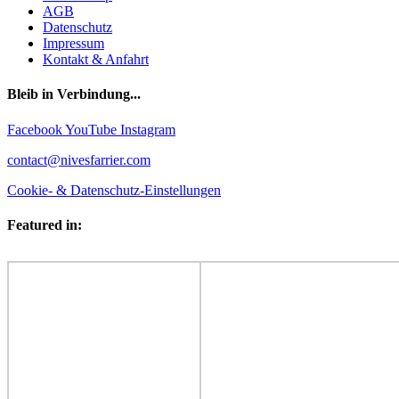
AGB
Datenschutz
Impressum
Kontakt & Anfahrt
Bleib in Verbindung...
Facebook
YouTube
Instagram
contact@nivesfarrier.com
Cookie- & Datenschutz-Einstellungen
Featured in: