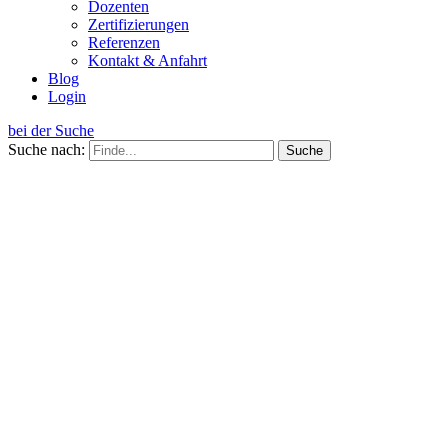
Dozenten
Zertifizierungen
Referenzen
Kontakt & Anfahrt
Blog
Login
bei der Suche
Suche nach: