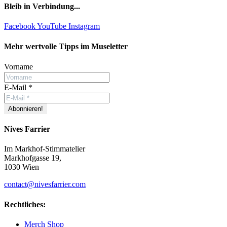
Bleib in Verbindung...
Facebook
YouTube
Instagram
Mehr wertvolle Tipps im Museletter
Vorname
E-Mail
*
Nives Farrier
Im Markhof-Stimmatelier
Markhofgasse 19,
1030 Wien
contact@nivesfarrier.com
Rechtliches:
Merch Shop