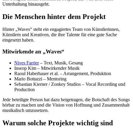
Unterhaltung hinausgeht.
Die Menschen hinter dem Projekt
Hinter „Waves“ steht ein engagiertes Team von Künstlerinnen,
Künstlern und Kreativen, die ihre Talente für eine gute Sache
eingesetzt haben.
Mitwirkende an „Waves“
Nives Farrier
– Text, Musik, Gesang
Inseop Kim – Mitwirkender Musik
Raoul Haberhauer et al. – Arrangement, Produktion
Mario Bottazzi – Mentoring
Sebastian Kierner / Zonkey Studios – Vocal Recording und
Production
Jede beteiligte Person hat dazu beigetragen, die Botschaft des Songs
hörbar zu machen und die Vision von Hoffnung und Zusammenhalt
musikalisch umzusetzen.
Warum solche Projekte wichtig sind