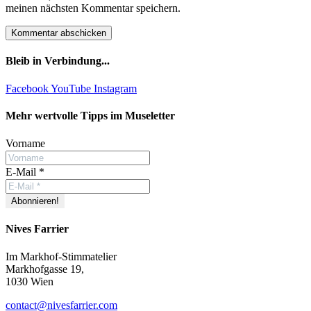
meinen nächsten Kommentar speichern.
Bleib in Verbindung...
Facebook
YouTube
Instagram
Mehr wertvolle Tipps im Museletter
Vorname
E-Mail
*
Nives Farrier
Im Markhof-Stimmatelier
Markhofgasse 19,
1030 Wien
contact@nivesfarrier.com