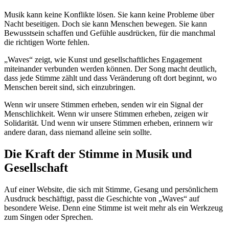
Musik kann keine Konflikte lösen. Sie kann keine Probleme über
Nacht beseitigen. Doch sie kann Menschen bewegen. Sie kann
Bewusstsein schaffen und Gefühle ausdrücken, für die manchmal
die richtigen Worte fehlen.
„Waves“ zeigt, wie Kunst und gesellschaftliches Engagement
miteinander verbunden werden können. Der Song macht deutlich,
dass jede Stimme zählt und dass Veränderung oft dort beginnt, wo
Menschen bereit sind, sich einzubringen.
Wenn wir unsere Stimmen erheben, senden wir ein Signal der
Menschlichkeit. Wenn wir unsere Stimmen erheben, zeigen wir
Solidarität. Und wenn wir unsere Stimmen erheben, erinnern wir
andere daran, dass niemand alleine sein sollte.
Die Kraft der Stimme in Musik und
Gesellschaft
Auf einer Website, die sich mit Stimme, Gesang und persönlichem
Ausdruck beschäftigt, passt die Geschichte von „Waves“ auf
besondere Weise. Denn eine Stimme ist weit mehr als ein Werkzeug
zum Singen oder Sprechen.