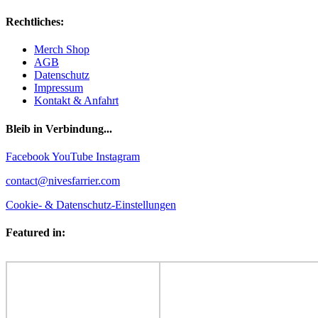
Rechtliches:
Merch Shop
AGB
Datenschutz
Impressum
Kontakt & Anfahrt
Bleib in Verbindung...
Facebook
YouTube
Instagram
contact@nivesfarrier.com
Cookie- & Datenschutz-Einstellungen
Featured in: