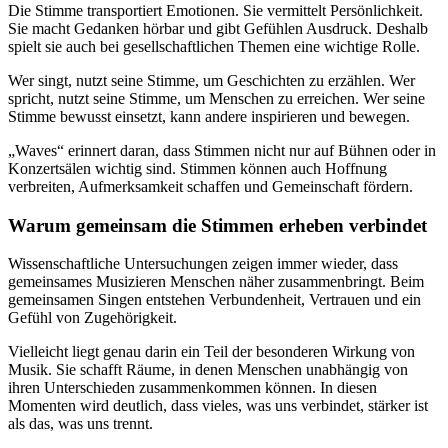
Die Stimme transportiert Emotionen. Sie vermittelt Persönlichkeit.
Sie macht Gedanken hörbar und gibt Gefühlen Ausdruck. Deshalb
spielt sie auch bei gesellschaftlichen Themen eine wichtige Rolle.
Wer singt, nutzt seine Stimme, um Geschichten zu erzählen. Wer
spricht, nutzt seine Stimme, um Menschen zu erreichen. Wer seine
Stimme bewusst einsetzt, kann andere inspirieren und bewegen.
„Waves“ erinnert daran, dass Stimmen nicht nur auf Bühnen oder in
Konzertsälen wichtig sind. Stimmen können auch Hoffnung
verbreiten, Aufmerksamkeit schaffen und Gemeinschaft fördern.
Warum gemeinsam die Stimmen erheben verbindet
Wissenschaftliche Untersuchungen zeigen immer wieder, dass
gemeinsames Musizieren Menschen näher zusammenbringt. Beim
gemeinsamen Singen entstehen Verbundenheit, Vertrauen und ein
Gefühl von Zugehörigkeit.
Vielleicht liegt genau darin ein Teil der besonderen Wirkung von
Musik. Sie schafft Räume, in denen Menschen unabhängig von
ihren Unterschieden zusammenkommen können. In diesen
Momenten wird deutlich, dass vieles, was uns verbindet, stärker ist
als das, was uns trennt.