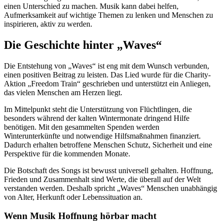
einen Unterschied zu machen. Musik kann dabei helfen,
Aufmerksamkeit auf wichtige Themen zu lenken und Menschen zu
inspirieren, aktiv zu werden.
Die Geschichte hinter „Waves“
Die Entstehung von „Waves“ ist eng mit dem Wunsch verbunden,
einen positiven Beitrag zu leisten. Das Lied wurde für die Charity-
Aktion „Freedom Train“ geschrieben und unterstützt ein Anliegen,
das vielen Menschen am Herzen liegt.
Im Mittelpunkt steht die Unterstützung von Flüchtlingen, die
besonders während der kalten Wintermonate dringend Hilfe
benötigen. Mit den gesammelten Spenden werden
Winterunterkünfte und notwendige Hilfsmaßnahmen finanziert.
Dadurch erhalten betroffene Menschen Schutz, Sicherheit und eine
Perspektive für die kommenden Monate.
Die Botschaft des Songs ist bewusst universell gehalten. Hoffnung,
Frieden und Zusammenhalt sind Werte, die überall auf der Welt
verstanden werden. Deshalb spricht „Waves“ Menschen unabhängig
von Alter, Herkunft oder Lebenssituation an.
Wenn Musik Hoffnung hörbar macht