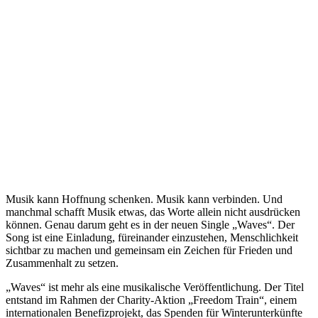
Musik kann Hoffnung schenken. Musik kann verbinden. Und
manchmal schafft Musik etwas, das Worte allein nicht ausdrücken
können. Genau darum geht es in der neuen Single „Waves“. Der
Song ist eine Einladung, füreinander einzustehen, Menschlichkeit
sichtbar zu machen und gemeinsam ein Zeichen für Frieden und
Zusammenhalt zu setzen.
„Waves“ ist mehr als eine musikalische Veröffentlichung. Der Titel
entstand im Rahmen der Charity-Aktion „Freedom Train“, einem
internationalen Benefizprojekt, das Spenden für Winterunterkünfte