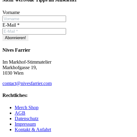
Vorname
E-Mail
*
Nives Farrier
Im Markhof-Stimmatelier
Markhofgasse 19,
1030 Wien
contact@nivesfarrier.com
Rechtliches:
Merch Shop
AGB
Datenschutz
Impressum
Kontakt & Anfahrt