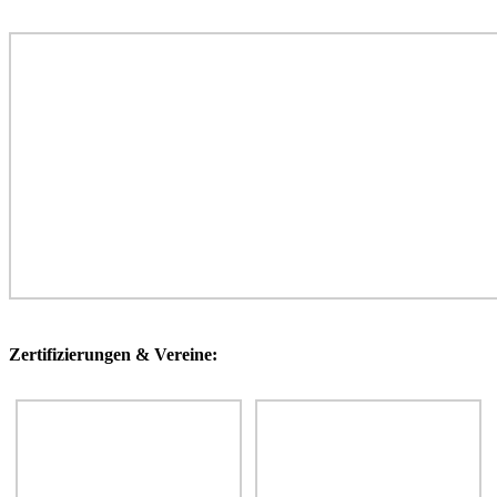
Zertifizierungen & Vereine: