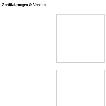
Zertifizierungen & Vereine: