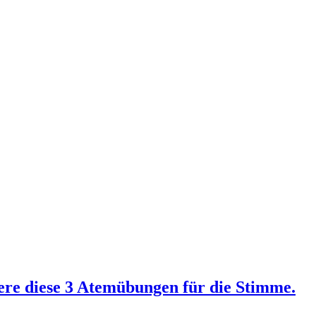
iere diese 3 Atemübungen für die Stimme.