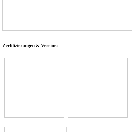
Zertifizierungen & Vereine: