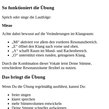
So funktioniert die Übung
Sprich oder singe die Lautfolge:
Mieao
Achte dabei bewusst auf die Veränderungen im Klangraum:
„Mi“ aktiviert vor allem den vorderen Resonanzbereich.
„E“ öffnet den Klang nach vorne und oben.
„A“ schafft Raum im Mund- und Rachenbereich.
„O“ unterstützt einen runden, getragenen Klang.
Durch die Kombination dieser Vokale lernt Deine Stimme,
verschiedene Resonanzräume flexibel zu nutzen.
Das bringt die Übung
Wenn Du die Übung regelmäßig ausführst, kannst Du:
freier singen
klarer sprechen
mehr Stimmvolumen entwickeln
Deine Stimme schneller aufwärmen