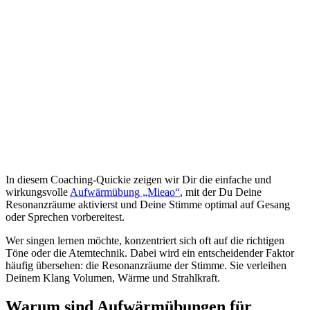
In diesem Coaching-Quickie zeigen wir Dir die einfache und
wirkungsvolle
Aufwärmübung „Mieao“
, mit der Du Deine
Resonanzräume aktivierst und Deine Stimme optimal auf Gesang
oder Sprechen vorbereitest.
Wer singen lernen möchte, konzentriert sich oft auf die richtigen
Töne oder die Atemtechnik. Dabei wird ein entscheidender Faktor
häufig übersehen: die Resonanzräume der Stimme. Sie verleihen
Deinem Klang Volumen, Wärme und Strahlkraft.
Warum sind Aufwärmübungen für