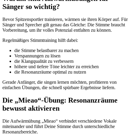
Sänger so wichtig?
Bevor Spitzensportler trainieren, wärmen sie ihren Körper auf. Für
Sänger und Sprecher gilt genau das Gleiche: Die Stimme braucht
Vorbereitung, um ihr volles Potenzial entfalten zu können.
Regelmäßiges Stimmtraining hilft dabei:
die Stimme belastbarer zu machen
Verspannungen zu lösen
die Klangqualität zu verbessern
höhere und tiefere Töne leichter zu erreichen
die Resonanzräume optimal zu nutzen
Gerade Anfänger, die singen lernen möchten, profitieren von
einfachen Übungen, die schnell spürbare Ergebnisse liefern.
Die „Mieao“-Übung: Resonanzräume
bewusst aktivieren
Die Aufwärmübung „Mieao“ verbindet verschiedene Vokale
miteinander und führt Deine Stimme durch unterschiedliche
Resonanzbereiche.