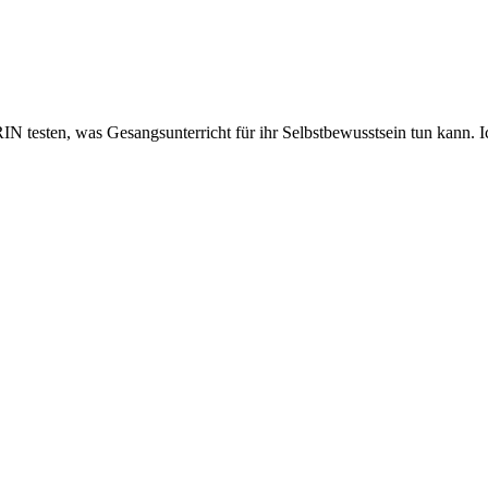
esten, was Gesangsunterricht für ihr Selbstbewusstsein tun kann. Ich