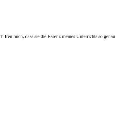
 freu mich, dass sie die Essenz meines Unterrichts so genau