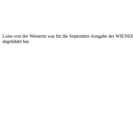
Luise von der Wienerin war für die September-Ausgabe der WIENERIN t
abgebildet hat.