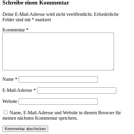
Schreibe einen Kommentar
Deine E-Mail-Adresse wird nicht veröffentlicht.
Erforderliche
Felder sind mit
*
markiert
Kommentar
*
Name
*
E-Mail-Adresse
*
Website
Name, E-Mail-Adresse und Website in diesem Browser für
meinen nächsten Kommentar speichern.