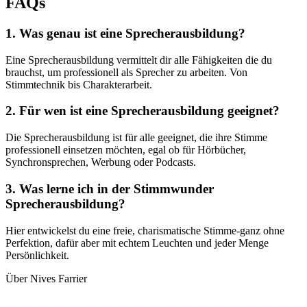
FAQs
1. Was genau ist eine Sprecherausbildung?
Eine Sprecherausbildung vermittelt dir alle Fähigkeiten die du
brauchst, um professionell als Sprecher zu arbeiten. Von
Stimmtechnik bis Charakterarbeit.
2. Für wen ist eine Sprecherausbildung geeignet?
Die Sprecherausbildung ist für alle geeignet, die ihre Stimme
professionell einsetzen möchten, egal ob für Hörbücher,
Synchronsprechen, Werbung oder Podcasts.
3. Was lerne ich in der Stimmwunder
Sprecherausbildung?
Hier entwickelst du eine freie, charismatische Stimme-ganz ohne
Perfektion, dafür aber mit echtem Leuchten und jeder Menge
Persönlichkeit.
Über Nives Farrier