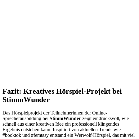
Fazit: Kreatives Hörspiel-Projekt bei
StimmWunder
Das Hörspielprojekt der Teilnehmerinnen der Online-
Sprecherausbildung bei
StimmWunder
zeigt eindrucksvoll, wie
schnell aus einer kreativen Idee ein professionell klingendes
Ergebnis entstehen kann. Inspiriert von aktuellen Trends wie
#booktok und #femtasy entstand ein Werwolf-Hörspiel, das mit viel