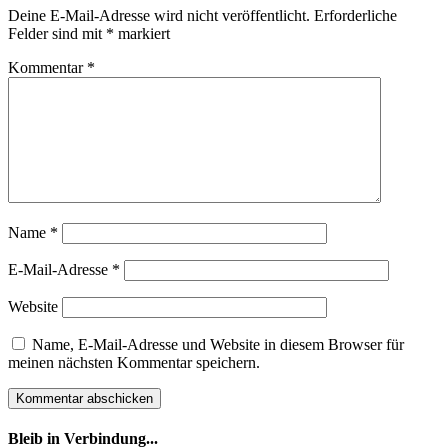
Deine E-Mail-Adresse wird nicht veröffentlicht.
Erforderliche
Felder sind mit
*
markiert
Kommentar
*
Name
*
E-Mail-Adresse
*
Website
Name, E-Mail-Adresse und Website in diesem Browser für
meinen nächsten Kommentar speichern.
Bleib in Verbindung...