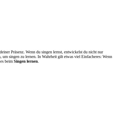
deiner Präsenz. Wenn du singen lernst, entwickelst du nicht nur
 um singen zu lernen. In Wahrheit gilt etwas viel Einfacheres: Wenn
t es beim
Singen lernen
.