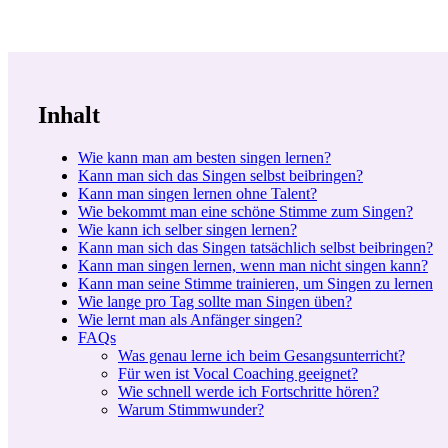
Inhalt
Inhalt
Wie kann man am besten singen lernen?
Kann man sich das Singen selbst beibringen?
Kann man singen lernen ohne Talent?
Wie bekommt man eine schöne Stimme zum Singen?
Wie kann ich selber singen lernen?
Kann man sich das Singen tatsächlich selbst beibringen?
Kann man singen lernen, wenn man nicht singen kann?
Kann man seine Stimme trainieren, um Singen zu lernen
Wie lange pro Tag sollte man Singen üben?
Wie lernt man als Anfänger singen?
FAQs
Was genau lerne ich beim Gesangsunterricht?
Für wen ist Vocal Coaching geeignet?
Wie schnell werde ich Fortschritte hören?
Warum Stimmwunder?