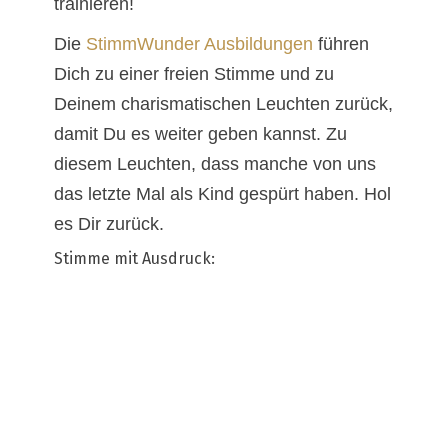
trainieren!
Die
StimmWunder Ausbildungen
führen
Dich zu einer freien Stimme und zu
Deinem charismatischen Leuchten zurück,
damit Du es weiter geben kannst. Zu
diesem Leuchten, dass manche von uns
das letzte Mal als Kind gespürt haben. Hol
es Dir zurück.
Stimme mit Ausdruck: