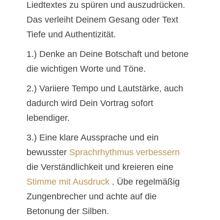
Liedtextes zu spüren und auszudrücken.
Das verleiht Deinem Gesang oder Text
Tiefe und Authentizität.
1.) Denke an Deine Botschaft und betone
die wichtigen Worte und Töne.
2.) Variiere Tempo und Lautstärke, auch
dadurch wird Dein Vortrag sofort
lebendiger.
3.) Eine klare Aussprache und ein
bewusster
Sprachrhythmus verbessern
die Verständlichkeit und kreieren eine
Stimme mit Ausdruck
. Übe regelmäßig
Zungenbrecher und achte auf die
Betonung der Silben.