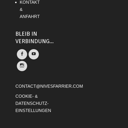
KONTAKT
&
ANFAHRT
BLEIB IN
VERBINDUNG...
CONTACT@NIVESFARRIER.COM
COOKIE- &
DATENSCHUTZ-
EINSTELLUNGEN