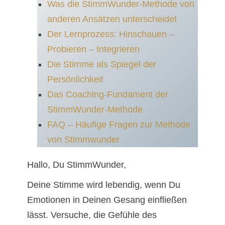
Was die StimmWunder-Methode von
anderen Ansätzen unterscheidet
Der Lernprozess: Hinschauen –
Probieren – Integrieren
Die Stimme als Spiegel der
Persönlichkeit
Das Coaching-Fundament der
StimmWunder-Methode
FAQ – Häufige Fragen zur Methode
von Stimmwunder
Hallo, Du StimmWunder,
Deine Stimme wird lebendig, wenn Du
Emotionen in Deinen Gesang einfließen
lässt. Versuche, die Gefühle des