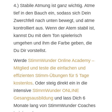
4.) Stabile Atmung ist ganz wichtig. Atme
tief in den Bauch ein, sodass sich Dein
Zwerchfell nach unten bewegt, und atme
kontrolliert aus. Wenn der Atem stabil ist,
kannst Du mit dem Ton spielerisch
umgehen und ihm die Farbe geben, die
Du Dir vorstellst.
Werde
StimmWunder Online Academy –
Mitglied und teste die einfachen und
effizienten Stimm-Übungen für 5 Tage
kostenlos
. Oder steig direkt ein in die
intensive
StimmWunder ONLINE
Gesangsausbildung
und lass Dich 6
Monate lang von StimmWunder Coaches