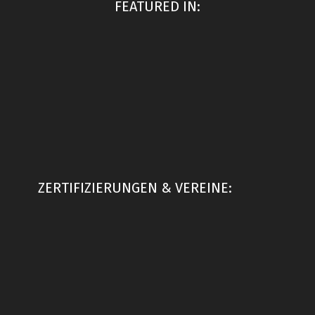
FEATURED IN:
ZERTIFIZIERUNGEN & VEREINE: