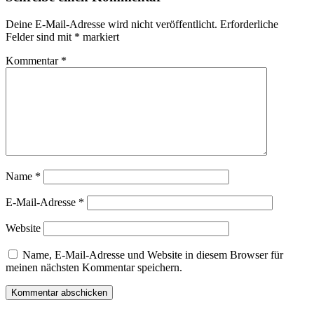
Deine E-Mail-Adresse wird nicht veröffentlicht.
Erforderliche
Felder sind mit
*
markiert
Kommentar
*
Name
*
E-Mail-Adresse
*
Website
Name, E-Mail-Adresse und Website in diesem Browser für
meinen nächsten Kommentar speichern.