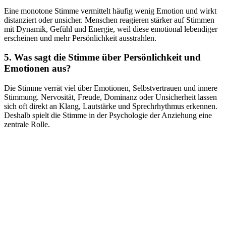
Eine monotone Stimme vermittelt häufig wenig Emotion und wirkt
distanziert oder unsicher. Menschen reagieren stärker auf Stimmen
mit Dynamik, Gefühl und Energie, weil diese emotional lebendiger
erscheinen und mehr Persönlichkeit ausstrahlen.
5. Was sagt die Stimme über Persönlichkeit und
Emotionen aus?
Die Stimme verrät viel über Emotionen, Selbstvertrauen und innere
Stimmung. Nervosität, Freude, Dominanz oder Unsicherheit lassen
sich oft direkt an Klang, Lautstärke und Sprechrhythmus erkennen.
Deshalb spielt die Stimme in der Psychologie der Anziehung eine
zentrale Rolle.