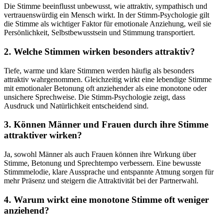
Die Stimme beeinflusst unbewusst, wie attraktiv, sympathisch und
vertrauenswürdig ein Mensch wirkt. In der Stimm-Psychologie gilt
die Stimme als wichtiger Faktor für emotionale Anziehung, weil sie
Persönlichkeit, Selbstbewusstsein und Stimmung transportiert.
2. Welche Stimmen wirken besonders attraktiv?
Tiefe, warme und klare Stimmen werden häufig als besonders
attraktiv wahrgenommen. Gleichzeitig wirkt eine lebendige Stimme
mit emotionaler Betonung oft anziehender als eine monotone oder
unsichere Sprechweise. Die Stimm-Psychologie zeigt, dass
Ausdruck und Natürlichkeit entscheidend sind.
3. Können Männer und Frauen durch ihre Stimme
attraktiver wirken?
Ja, sowohl Männer als auch Frauen können ihre Wirkung über
Stimme, Betonung und Sprechtempo verbessern. Eine bewusste
Stimmmelodie, klare Aussprache und entspannte Atmung sorgen für
mehr Präsenz und steigern die Attraktivität bei der Partnerwahl.
4. Warum wirkt eine monotone Stimme oft weniger
anziehend?