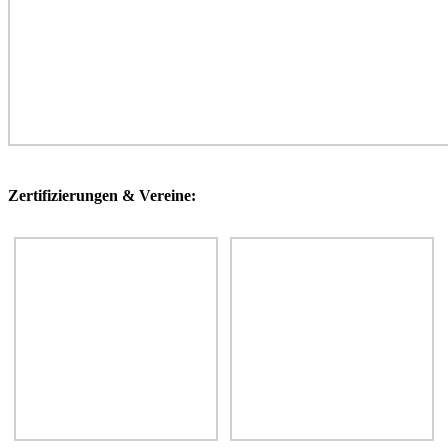
Zertifizierungen & Vereine: