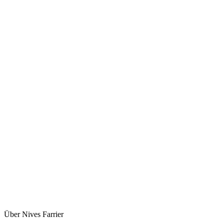
Über Nives Farrier