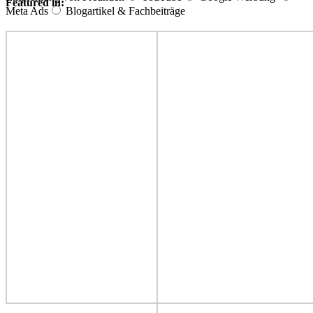
Featured in:
Meta Ads
Blogartikel & Fachbeiträge