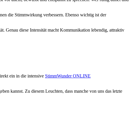
nen die Stimmwirkung verbessern. Ebenso wichtig ist der
t. Genau diese Intensität macht Kommunikation lebendig, attraktiv
irekt ein in die intensive
StimmWunder ONLINE
geben kannst. Zu diesem Leuchten, dass manche von uns das letzte