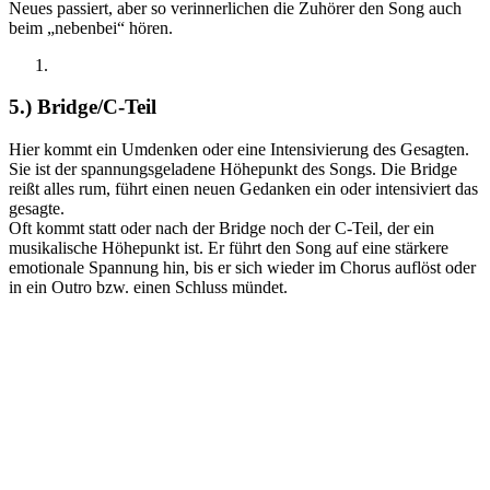
Neues passiert, aber so verinnerlichen die Zuhörer den Song auch
beim „nebenbei“ hören.
5.) Bridge/C-Teil
Hier kommt ein Umdenken oder eine Intensivierung des Gesagten.
Sie ist der spannungsgeladene Höhepunkt des Songs. Die Bridge
reißt alles rum, führt einen neuen Gedanken ein oder intensiviert das
gesagte.
Oft kommt statt oder nach der Bridge noch der C-Teil, der ein
musikalische Höhepunkt ist. Er führt den Song auf eine stärkere
emotionale Spannung hin, bis er sich wieder im Chorus auflöst oder
in ein Outro bzw. einen Schluss mündet.