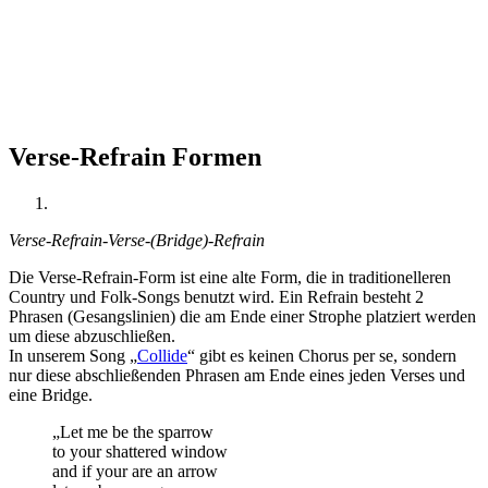
Verse-Refrain Formen
Verse-Refrain-Verse-(Bridge)-Refrain
Die Verse-Refrain-Form ist eine alte Form, die in traditionelleren
Country und Folk-Songs benutzt wird. Ein Refrain besteht 2
Phrasen (Gesangslinien) die am Ende einer Strophe platziert werden
um diese abzuschließen.
In unserem Song „
Collide
“ gibt es keinen Chorus per se, sondern
nur diese abschließenden Phrasen am Ende eines jeden Verses und
eine Bridge.
„Let me be the sparrow
to your shattered window
and if your are an arrow