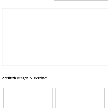
Zertifizierungen & Vereine: