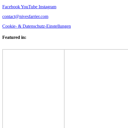
Facebook
YouTube
Instagram
contact@nivesfarrier.com
Cookie- & Datenschutz-Einstellungen
Featured in: