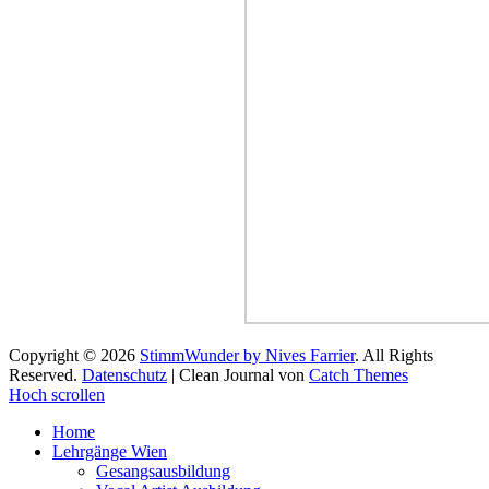
Copyright © 2026
StimmWunder by Nives Farrier
. All Rights
Reserved.
Datenschutz
| Clean Journal von
Catch Themes
Hoch scrollen
Home
Lehrgänge Wien
Gesangsausbildung