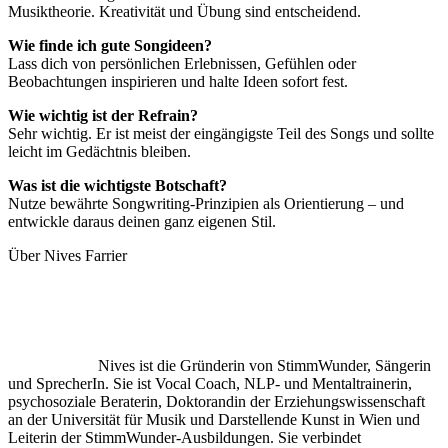
Musiktheorie. Kreativität und Übung sind entscheidend.
Wie finde ich gute Songideen?
Lass dich von persönlichen Erlebnissen, Gefühlen oder
Beobachtungen inspirieren und halte Ideen sofort fest.
Wie wichtig ist der Refrain?
Sehr wichtig. Er ist meist der eingängigste Teil des Songs und sollte
leicht im Gedächtnis bleiben.
Was ist die wichtigste Botschaft?
Nutze bewährte Songwriting-Prinzipien als Orientierung – und
entwickle daraus deinen ganz eigenen Stil.
Über Nives Farrier
Nives ist die Gründerin von StimmWunder, Sängerin
und SprecherIn. Sie ist Vocal Coach, NLP- und Mentaltrainerin,
psychosoziale Beraterin, Doktorandin der Erziehungswissenschaft
an der Universität für Musik und Darstellende Kunst in Wien und
Leiterin der StimmWunder-Ausbildungen. Sie verbindet