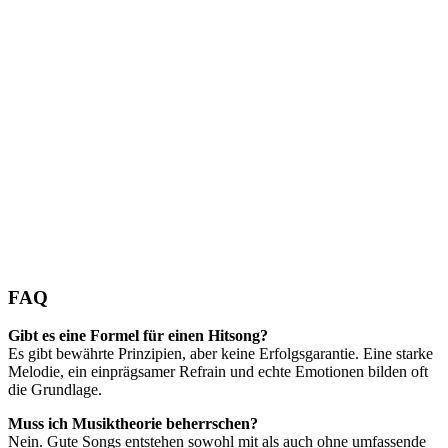
FAQ
Gibt es eine Formel für einen Hitsong?
Es gibt bewährte Prinzipien, aber keine Erfolgsgarantie. Eine starke
Melodie, ein einprägsamer Refrain und echte Emotionen bilden oft
die Grundlage.
Muss ich Musiktheorie beherrschen?
Nein. Gute Songs entstehen sowohl mit als auch ohne umfassende