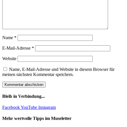
Name
*
E-Mail-Adresse
*
Website
Name, E-Mail-Adresse und Website in diesem Browser für
meinen nächsten Kommentar speichern.
Bleib in Verbindung...
Facebook
YouTube
Instagram
Mehr wertvolle Tipps im Museletter