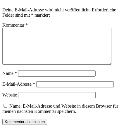
Deine E-Mail-Adresse wird nicht veröffentlicht.
Erforderliche
Felder sind mit
*
markiert
Kommentar
*
Name
*
E-Mail-Adresse
*
Website
Name, E-Mail-Adresse und Website in diesem Browser für
meinen nächsten Kommentar speichern.