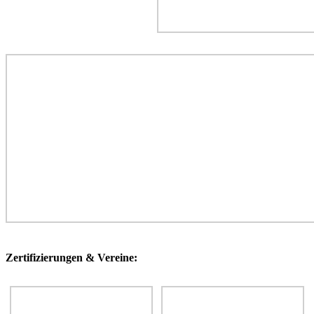
Zertifizierungen & Vereine: