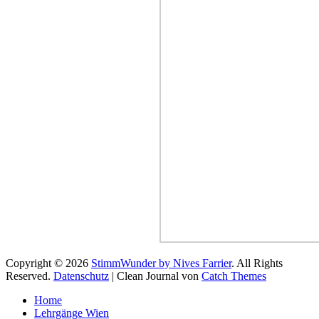
Copyright © 2026
StimmWunder by Nives Farrier
. All Rights
Reserved.
Datenschutz
| Clean Journal von
Catch Themes
Hoch
Home
scrollen
Lehrgänge Wien