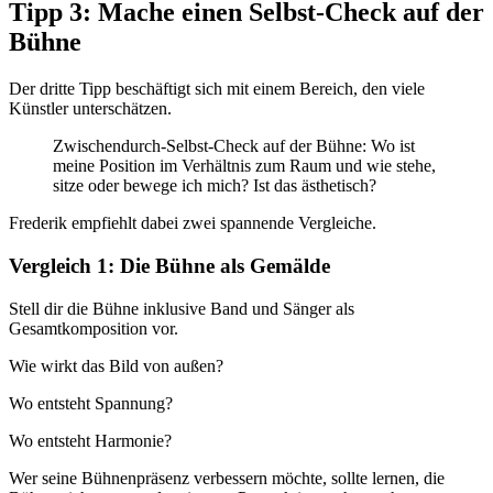
Tipp 3: Mache einen Selbst-Check auf der
Bühne
Der dritte Tipp beschäftigt sich mit einem Bereich, den viele
Künstler unterschätzen.
Zwischendurch-Selbst-Check auf der Bühne: Wo ist
meine Position im Verhältnis zum Raum und wie stehe,
sitze oder bewege ich mich? Ist das ästhetisch?
Frederik empfiehlt dabei zwei spannende Vergleiche.
Vergleich 1: Die Bühne als Gemälde
Stell dir die Bühne inklusive Band und Sänger als
Gesamtkomposition vor.
Wie wirkt das Bild von außen?
Wo entsteht Spannung?
Wo entsteht Harmonie?
Wer seine Bühnenpräsenz verbessern möchte, sollte lernen, die