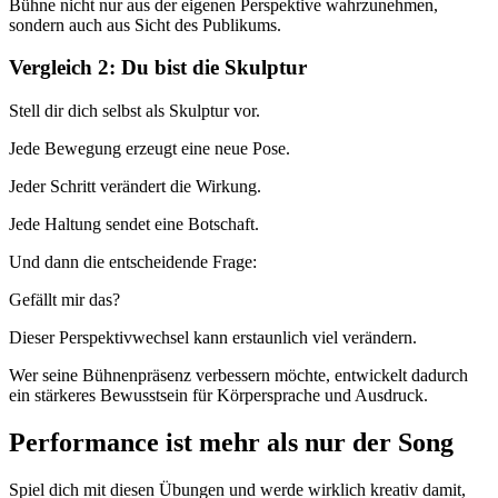
Bühne nicht nur aus der eigenen Perspektive wahrzunehmen,
sondern auch aus Sicht des Publikums.
Vergleich 2: Du bist die Skulptur
Stell dir dich selbst als Skulptur vor.
Jede Bewegung erzeugt eine neue Pose.
Jeder Schritt verändert die Wirkung.
Jede Haltung sendet eine Botschaft.
Und dann die entscheidende Frage:
Gefällt mir das?
Dieser Perspektivwechsel kann erstaunlich viel verändern.
Wer seine Bühnenpräsenz verbessern möchte, entwickelt dadurch
ein stärkeres Bewusstsein für Körpersprache und Ausdruck.
Performance ist mehr als nur der Song
Spiel dich mit diesen Übungen und werde wirklich kreativ damit,