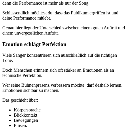
denn die Performance ist mehr als nur der Song.
Schlussendlich möchtest du, dass das Publikum ergriffen ist und
deine Performance mitlebt.
Genau hier liegt der Unterschied zwischen einem guten Auftritt und
einem unvergesslichen Auftritt.
Emotion schlägt Perfektion
Viele Sänger konzentrieren sich ausschließlich auf die richtigen
Töne.
Doch Menschen erinnern sich oft stärker an Emotionen als an
technische Perfektion.
Wer seine Bühnenpräsenz verbessern möchte, darf deshalb lernen,
Emotionen sichtbar zu machen.
Das geschieht über:
Körpersprache
Blickkontakt
Bewegungen
Präsenz