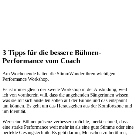
3 Tipps für die bessere Bühnen-
Performance vom Coach
Am Wochenende hatten die StimmWunder ihren wichtigen
Performance Workshop.
Es ist immer gleich der zweite Workshop in der Ausbildung, weil
ich von vornherein will, dass die angehenden Sängerinnen wissen,
was sie mit sich anstellen sollen auf der Bühne und das entspannt
tun können. Es geht um das Herausgehen aus der Komfortzone und
um Identität.
Wer seine Bühnenpräsenz verbessern möchte, merkt schnell, dass
eine starke Performance weit mehr ist als eine gute Stimme oder eine
perfekte Gesangstechnik. Es geht darum, Menschen zu berühren,