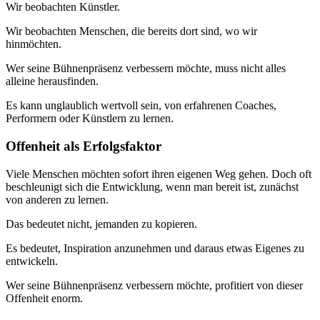
Wir beobachten Künstler.
Wir beobachten Menschen, die bereits dort sind, wo wir
hinmöchten.
Wer seine Bühnenpräsenz verbessern möchte, muss nicht alles
alleine herausfinden.
Es kann unglaublich wertvoll sein, von erfahrenen Coaches,
Performern oder Künstlern zu lernen.
Offenheit als Erfolgsfaktor
Viele Menschen möchten sofort ihren eigenen Weg gehen. Doch oft
beschleunigt sich die Entwicklung, wenn man bereit ist, zunächst
von anderen zu lernen.
Das bedeutet nicht, jemanden zu kopieren.
Es bedeutet, Inspiration anzunehmen und daraus etwas Eigenes zu
entwickeln.
Wer seine Bühnenpräsenz verbessern möchte, profitiert von dieser
Offenheit enorm.