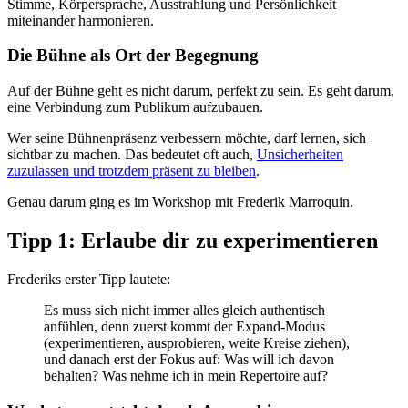
Stimme, Körpersprache, Ausstrahlung und Persönlichkeit
miteinander harmonieren.
Die Bühne als Ort der Begegnung
Auf der Bühne geht es nicht darum, perfekt zu sein. Es geht darum,
eine Verbindung zum Publikum aufzubauen.
Wer seine Bühnenpräsenz verbessern möchte, darf lernen, sich
sichtbar zu machen. Das bedeutet oft auch,
Unsicherheiten
zuzulassen und trotzdem präsent zu bleiben
.
Genau darum ging es im Workshop mit Frederik Marroquin.
Tipp 1: Erlaube dir zu experimentieren
Frederiks erster Tipp lautete:
Es muss sich nicht immer alles gleich authentisch
anfühlen, denn zuerst kommt der Expand-Modus
(experimentieren, ausprobieren, weite Kreise ziehen),
und danach erst der Fokus auf: Was will ich davon
behalten? Was nehme ich in mein Repertoire auf?