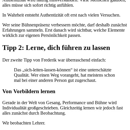
alles müsse sich sofort richtig anfühlen.
In Wahrheit entsteht Authentizität oft erst nach vielen Versuchen.
Wer seine Bühnenpräsenz verbessern möchte, darf deshalb zunächst
Erfahrungen sammeln. Erst danach wird sichtbar, welche Elemente
wirklich zur eigenen Persönlichkeit passen.
Tipp 2: Lerne, dich führen zu lassen
Der zweite Tipp von Frederik war überraschend einfach:
Das „sich-leiten-lassen-können“ ist eine unterschätzte
Qualität. Wer einen Weg vorangeht, hat meistens schon
mal bei einer anderen Person gut zugeschaut.
Von Vorbildern lernen
Gerade in der Welt von Gesang, Performance und Bühne wird
Individualität großgeschrieben. Gleichzeitig lernen wir jedoch fast
alles zunächst durch Beobachtung.
Wir beobachten Lehrer.