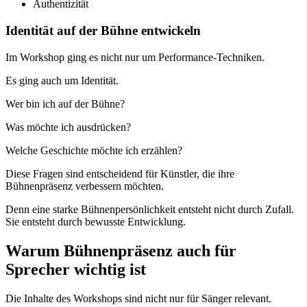
Authentizität
Identität auf der Bühne entwickeln
Im Workshop ging es nicht nur um Performance-Techniken.
Es ging auch um Identität.
Wer bin ich auf der Bühne?
Was möchte ich ausdrücken?
Welche Geschichte möchte ich erzählen?
Diese Fragen sind entscheidend für Künstler, die ihre
Bühnenpräsenz verbessern möchten.
Denn eine starke Bühnenpersönlichkeit entsteht nicht durch Zufall.
Sie entsteht durch bewusste Entwicklung.
Warum Bühnenpräsenz auch für
Sprecher wichtig ist
Die Inhalte des Workshops sind nicht nur für Sänger relevant.