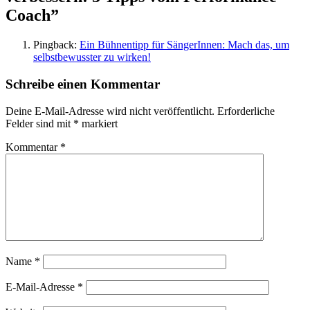
Coach”
Pingback:
Ein Bühnentipp für SängerInnen: Mach das, um
selbstbewusster zu wirken!
Schreibe einen Kommentar
Deine E-Mail-Adresse wird nicht veröffentlicht.
Erforderliche
Felder sind mit
*
markiert
Kommentar
*
Name
*
E-Mail-Adresse
*