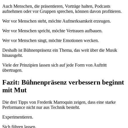
Auch Menschen, die präsentieren, Vorträge halten, Podcasts
aufnehmen oder vor Gruppen sprechen, können davon profitieren.
Wer vor Menschen steht, möchte Aufmerksamkeit erzeugen.
Wer vor Menschen spricht, möchte Vertrauen aufbauen.
Wer vor Menschen singt, möchte Emotionen wecken.
Deshalb ist Bühnenpräsenz ein Thema, das weit über die Musik
hinausgeht.
Viele der Prinzipien lassen sich auf jede Form von Auftritt
übertragen.
Fazit: Bühnenpräsenz verbessern beginnt
mit Mut
Die drei Tipps von Frederik Marroquin zeigen, dass eine starke
Performance nicht nur aus Technik besteht.
Experimentieren.
Sich führen lassen.