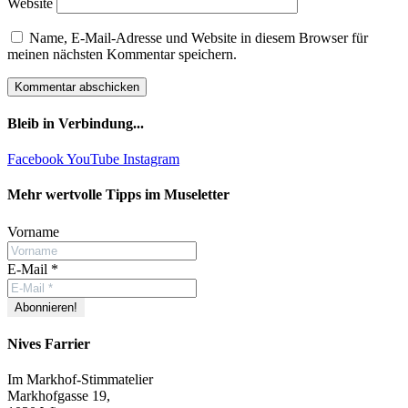
Website
Name, E-Mail-Adresse und Website in diesem Browser für
meinen nächsten Kommentar speichern.
Bleib in Verbindung...
Facebook
YouTube
Instagram
Mehr wertvolle Tipps im Museletter
Vorname
E-Mail
*
Nives Farrier
Im Markhof-Stimmatelier
Markhofgasse 19,