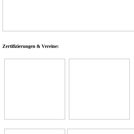
Zertifizierungen & Vereine: