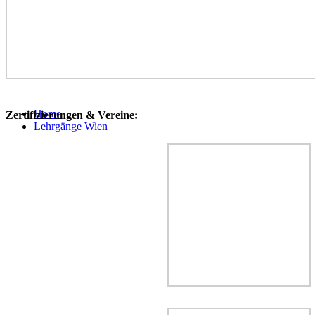
Home
Zertifizierungen & Vereine:
Lehrgänge Wien