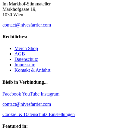
Im Markhof-Stimmatelier
Markhofgasse 19,
1030 Wien
contact@nivesfarrier.com
Rechtliches:
Merch Shop
AGB
Datenschutz
Impressum
Kontakt & Anfahrt
Bleib in Verbindung...
Facebook
YouTube
Instagram
contact@nivesfarrier.com
Cookie- & Datenschutz-Einstellungen
Featured in: