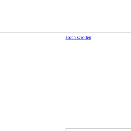
Hoch scrollen