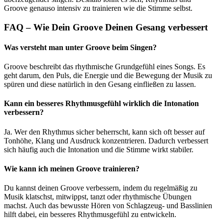
Groove genauso intensiv zu trainieren wie die Stimme selbst.
FAQ – Wie Dein Groove Deinen Gesang verbessert
Was versteht man unter Groove beim Singen?
Groove beschreibt das rhythmische Grundgefühl eines Songs. Es
geht darum, den Puls, die Energie und die Bewegung der Musik zu
spüren und diese natürlich in den Gesang einfließen zu lassen.
Kann ein besseres Rhythmusgefühl wirklich die Intonation
verbessern?
Ja. Wer den Rhythmus sicher beherrscht, kann sich oft besser auf
Tonhöhe, Klang und Ausdruck konzentrieren. Dadurch verbessert
sich häufig auch die Intonation und die Stimme wirkt stabiler.
Wie kann ich meinen Groove trainieren?
Du kannst deinen Groove verbessern, indem du regelmäßig zu
Musik klatschst, mitwippst, tanzt oder rhythmische Übungen
machst. Auch das bewusste Hören von Schlagzeug- und Basslinien
hilft dabei, ein besseres Rhythmusgefühl zu entwickeln.