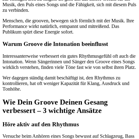
Musik, den Puls eines Songs und die Fähigkeit, sich mit diesem Puls
zu verbinden.
Menschen, die grooven, bewegen sich förmlich mit der Musik. Ihre
Performance wirkt natürlich, entspannt und mitreißend. Das
Publikum spürt diese Energie sofort.
Warum Groove die Intonation beeinflusst
Interessanterweise verbessert ein gutes Rhythmusgefühl oft auch die
Intonation. Wenn Sängerinnen und Sänger den Groove eines Songs
wirklich verstehen, finden viele Töne fast wie von selbst ihren Platz.
Wer dagegen ständig damit beschäftigt ist, den Rhythmus zu
kontrollieren, hat oft weniger Kapazität für Klang, Ausdruck und
Tonhöhe.
Wie Dein Groove Deinen Gesang
verbessert – 3 wichtige Ansätze
Höre aktiv auf den Rhythmus
Versuche beim Anhören eines Songs bewusst auf Schlagzeug, Bass