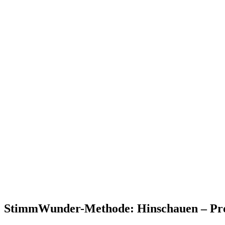
StimmWunder-Methode: Hinschauen – Prob