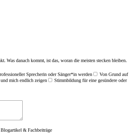
kt. Was danach kommt, ist das, woran die meisten stecken bleiben.
rofessioneller Sprecherin oder Sänger*in werden
Von Grund auf
und mich endlich zeigen
Stimmbildung für eine gesündere oder
Blogartikel & Fachbeiträge