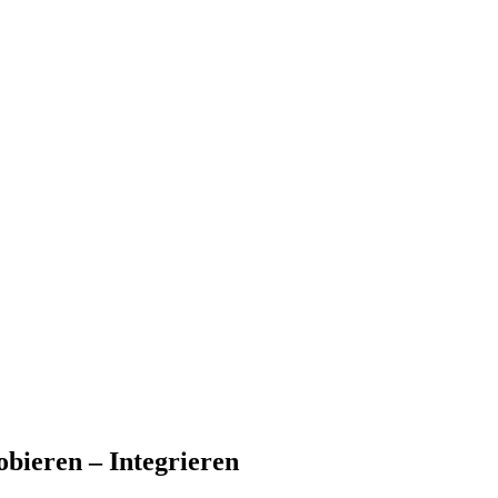
ieren – Integrieren