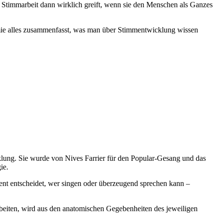
 Stimmarbeit dann wirklich greift, wenn sie den Menschen als Ganzes
emie alles zusammenfasst, was man über Stimmentwicklung wissen
lung. Sie wurde von Nives Farrier für den Popular-Gesang und das
ie.
nt entscheidet, wer singen oder überzeugend sprechen kann –
rbeiten, wird aus den anatomischen Gegebenheiten des jeweiligen