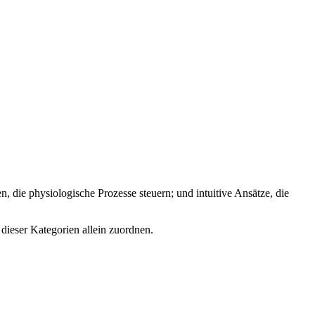
, die physiologische Prozesse steuern; und intuitive Ansätze, die
dieser Kategorien allein zuordnen.