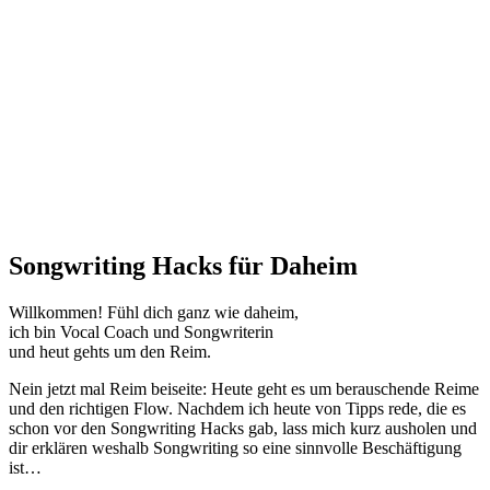
Songwriting Hacks für Daheim
Willkommen! Fühl dich ganz wie daheim,
ich bin Vocal Coach und Songwriterin
und heut gehts um den Reim.
Nein jetzt mal Reim beiseite: Heute geht es um berauschende Reime
und den richtigen Flow. Nachdem ich heute von Tipps rede, die es
schon vor den Songwriting Hacks gab, lass mich kurz ausholen und
dir erklären weshalb Songwriting so eine sinnvolle Beschäftigung
ist…