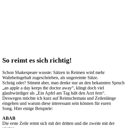
So reimt es sich richtig!
Schon Shakespeare wusste: Sätzen in Reimen wird mehr
Wahrheitsgehalt zugeschrieben, als ungereimte Sätze.
Schräg oder? Stimmt aber, man denke nur an den bekannten Spruch
„an apple a day keeps the doctor away“, klingt doch viel
glaubwürdiger als „Ein Apfel am Tag hält den Arzt fern“.
Deswegen möchte ich kurz auf Reimschemata und Zeilenlänge
eingehen und warum diese interessant sein können für euren
Song. Hier einige Beispiele:
ABAB
Die erste Zeile reimt sich mit der dritten und die zweite mit der