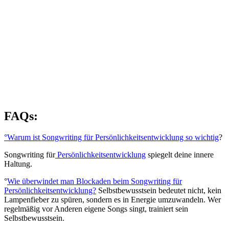
FAQs:
°Warum ist Songwriting für Persönlichkeitsentwicklung so wichtig
?
Songwriting für
Persönlichkeitsentwicklung
spiegelt deine innere
Haltung.
°
Wie überwindet man Blockaden beim Songwriting für
Persönlichkeitsentwicklung?
Selbstbewusstsein bedeutet nicht, kein
Lampenfieber zu spüren, sondern es in Energie umzuwandeln. Wer
regelmäßig vor Anderen eigene Songs singt, trainiert sein
Selbstbewusstsein.