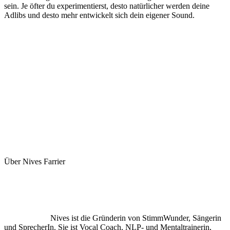
sein. Je öfter du experimentierst, desto natürlicher werden deine
Adlibs und desto mehr entwickelt sich dein eigener Sound.
Über Nives Farrier
Nives ist die Gründerin von StimmWunder, Sängerin
und SprecherIn. Sie ist Vocal Coach, NLP- und Mentaltrainerin,