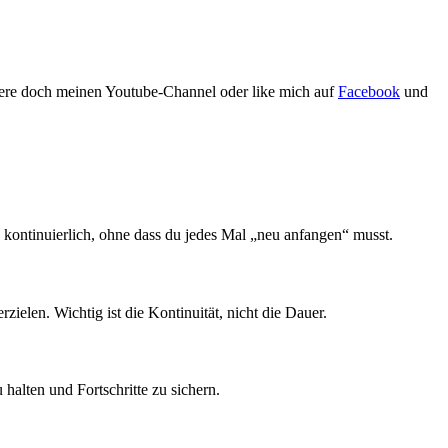
iere doch meinen Youtube-Channel oder like mich auf
Facebook
und
e kontinuierlich, ohne dass du jedes Mal „neu anfangen“ musst.
ielen. Wichtig ist die Kontinuität, nicht die Dauer.
halten und Fortschritte zu sichern.