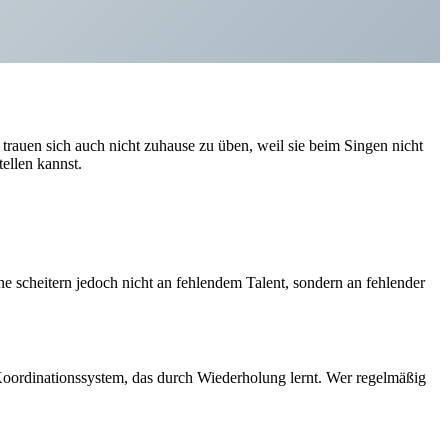
rauen sich auch nicht zuhause zu üben, weil sie beim Singen nicht
ellen kannst.
e scheitern jedoch nicht an fehlendem Talent, sondern an fehlender
Koordinationssystem, das durch Wiederholung lernt. Wer regelmäßig