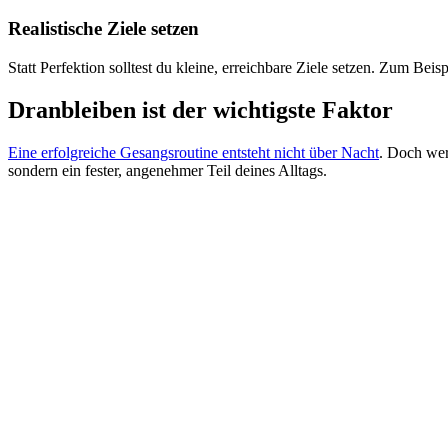
Realistische Ziele setzen
Statt Perfektion solltest du kleine, erreichbare Ziele setzen. Zum Bei
Dranbleiben ist der wichtigste Faktor
Eine erfolgreiche Gesangsroutine entsteht nicht über Nacht
. Doch wer
sondern ein fester, angenehmer Teil deines Alltags.