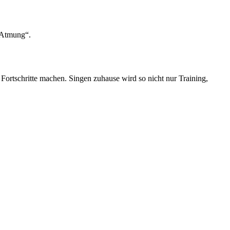
r Atmung“.
 Fortschritte machen. Singen zuhause wird so nicht nur Training,