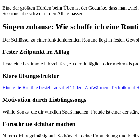
Eine der größten Hürden beim Üben ist der Gedanke, dass man „viel Zei
Sessions, die schwer in den Alltag passen.
Singen zuhause: Wie schaffe ich eine Routi
Der Schlüssel zu einer funktionierenden Routine liegt in festen Gewoh
Fester Zeitpunkt im Alltag
Lege eine bestimmte Uhrzeit fest, zu der du täglich oder mehrmals 
Klare Übungsstruktur
Eine gute Routine besteht aus drei Teilen: Aufwärmen, Technik und 
Motivation durch Lieblingssongs
Wähle Songs, die dir wirklich Spaß machen. Freude ist einer der stärk
Fortschritte sichtbar machen
Nimm dich regelmäßig auf. So hörst du deine Entwicklung und bleibs