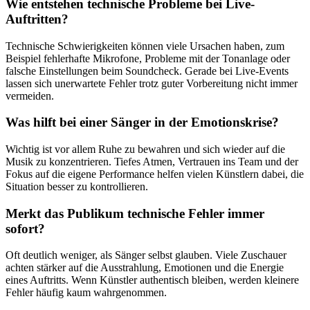
Wie entstehen technische Probleme bei Live-
Auftritten?
Technische Schwierigkeiten können viele Ursachen haben, zum
Beispiel fehlerhafte Mikrofone, Probleme mit der Tonanlage oder
falsche Einstellungen beim Soundcheck. Gerade bei Live-Events
lassen sich unerwartete Fehler trotz guter Vorbereitung nicht immer
vermeiden.
Was hilft bei einer Sänger in der Emotionskrise?
Wichtig ist vor allem Ruhe zu bewahren und sich wieder auf die
Musik zu konzentrieren. Tiefes Atmen, Vertrauen ins Team und der
Fokus auf die eigene Performance helfen vielen Künstlern dabei, die
Situation besser zu kontrollieren.
Merkt das Publikum technische Fehler immer
sofort?
Oft deutlich weniger, als Sänger selbst glauben. Viele Zuschauer
achten stärker auf die Ausstrahlung, Emotionen und die Energie
eines Auftritts. Wenn Künstler authentisch bleiben, werden kleinere
Fehler häufig kaum wahrgenommen.