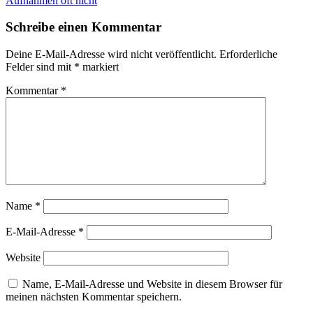
Aufnahmen oft nicht
Schreibe einen Kommentar
Deine E-Mail-Adresse wird nicht veröffentlicht.
Erforderliche
Felder sind mit
*
markiert
Kommentar
*
Name
*
E-Mail-Adresse
*
Website
Name, E-Mail-Adresse und Website in diesem Browser für
meinen nächsten Kommentar speichern.