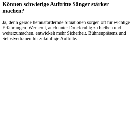
Können schwierige Auftritte Sänger stärker
machen?
Ja, denn gerade herausfordernde Situationen sorgen oft für wichtige
Erfahrungen. Wer lernt, auch unter Druck ruhig zu bleiben und
weiterzumachen, entwickelt mehr Sicherheit, Bühnenpräsenz und
Selbstvertrauen für zukünftige Auftritte.