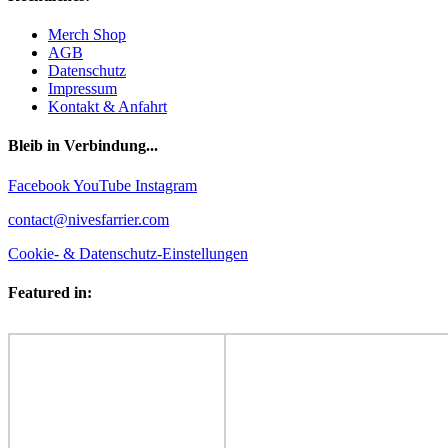
Merch Shop
AGB
Datenschutz
Impressum
Kontakt & Anfahrt
Bleib in Verbindung...
Facebook
YouTube
Instagram
contact@nivesfarrier.com
Cookie- & Datenschutz-Einstellungen
Featured in: