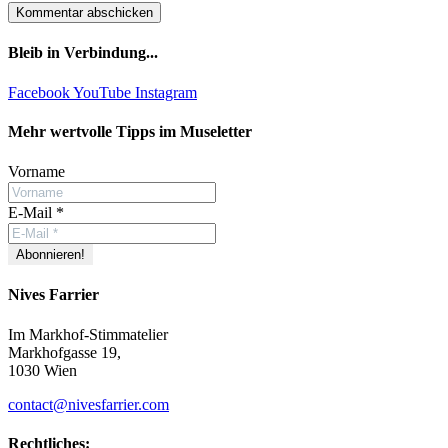
Bleib in Verbindung...
Facebook
YouTube
Instagram
Mehr wertvolle Tipps im Museletter
Vorname
E-Mail
*
Nives Farrier
Im Markhof-Stimmatelier
Markhofgasse 19,
1030 Wien
contact@nivesfarrier.com
Rechtliches: