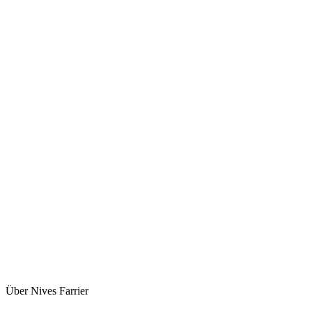
Über Nives Farrier