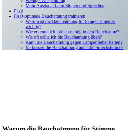
Weniger Anspannung
Mehr Ausdauer beim Singen und Sprechen
Fazit
FAQ-optimale Bauchatmung trainieren
Warum ist die Bauchatmung für Sänger_innen so
wichtig?
Wie erkenne ich, ob ich richtig in den Bauch atme?
Wie oft sollte ich die Bauchatmung üben?
Kann die Bauchatmung gegen Lampenfieber helfen?
Verbessert die Bauchatmung auch die Sprechstimme?
Warum die Bauchatmung für Stimme