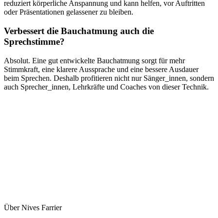
reduziert körperliche Anspannung und kann helfen, vor Auftritten
oder Präsentationen gelassener zu bleiben.
Verbessert die Bauchatmung auch die
Sprechstimme?
Absolut. Eine gut entwickelte Bauchatmung sorgt für mehr
Stimmkraft, eine klarere Aussprache und eine bessere Ausdauer
beim Sprechen. Deshalb profitieren nicht nur Sänger_innen, sondern
auch Sprecher_innen, Lehrkräfte und Coaches von dieser Technik.
Über Nives Farrier