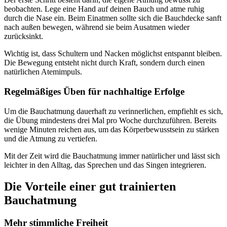
beobachten. Lege eine Hand auf deinen Bauch und atme ruhig
durch die Nase ein. Beim Einatmen sollte sich die Bauchdecke sanft
nach außen bewegen, während sie beim Ausatmen wieder
zurücksinkt.
Wichtig ist, dass Schultern und Nacken möglichst entspannt bleiben.
Die Bewegung entsteht nicht durch Kraft, sondern durch einen
natürlichen Atemimpuls.
Regelmäßiges Üben für nachhaltige Erfolge
Um die Bauchatmung dauerhaft zu verinnerlichen, empfiehlt es sich,
die Übung mindestens drei Mal pro Woche durchzuführen. Bereits
wenige Minuten reichen aus, um das Körperbewusstsein zu stärken
und die Atmung zu vertiefen.
Mit der Zeit wird die Bauchatmung immer natürlicher und lässt sich
leichter in den Alltag, das Sprechen und das Singen integrieren.
Die Vorteile einer gut trainierten
Bauchatmung
Mehr stimmliche Freiheit