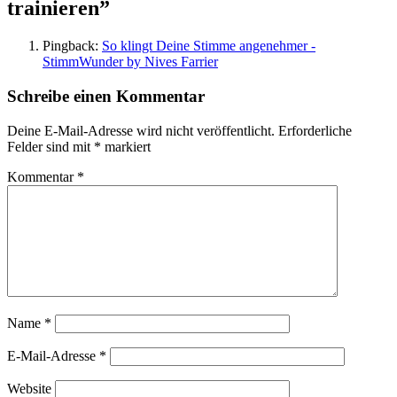
trainieren”
Pingback:
So klingt Deine Stimme angenehmer -
StimmWunder by Nives Farrier
Schreibe einen Kommentar
Deine E-Mail-Adresse wird nicht veröffentlicht.
Erforderliche
Felder sind mit
*
markiert
Kommentar
*
Name
*
E-Mail-Adresse
*
Website