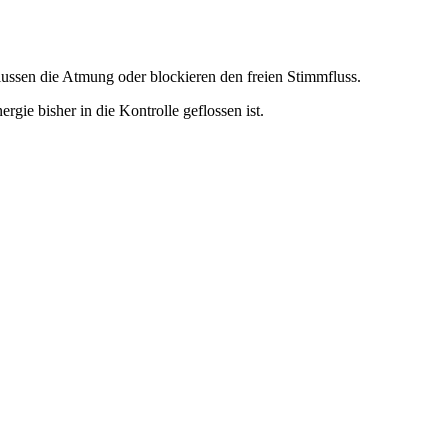
flussen die Atmung oder blockieren den freien Stimmfluss.
gie bisher in die Kontrolle geflossen ist.