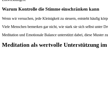
Warum Kontrolle die Stimme einschränken kann
Wenn wir versuchen, jede Kleinigkeit zu steuern, entsteht häufig kör
Viele Menschen bemerken gar nicht, wie stark sie sich selbst unter Dr
Meditation und Emotionale Balance unterstützt dabei, diese Muster zu 
Meditation als wertvolle Unterstützung im