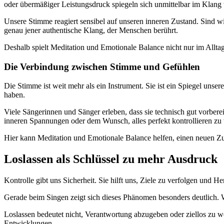
oder übermäßiger Leistungsdruck spiegeln sich unmittelbar im Klang 
Unsere Stimme reagiert sensibel auf unseren inneren Zustand. Sind wir
genau jener authentische Klang, der Menschen berührt.
Deshalb spielt Meditation und Emotionale Balance nicht nur im Alltag
Die Verbindung zwischen Stimme und Gefühlen
Die Stimme ist weit mehr als ein Instrument. Sie ist ein Spiegel unser
haben.
Viele Sängerinnen und Sänger erleben, dass sie technisch gut vorberei
inneren Spannungen oder dem Wunsch, alles perfekt kontrollieren zu
Hier kann Meditation und Emotionale Balance helfen, einen neuen Z
Loslassen als Schlüssel zu mehr Ausdruck
Kontrolle gibt uns Sicherheit. Sie hilft uns, Ziele zu verfolgen und 
Gerade beim Singen zeigt sich dieses Phänomen besonders deutlich. W
Loslassen bedeutet nicht, Verantwortung abzugeben oder ziellos zu w
Entwicklungen.