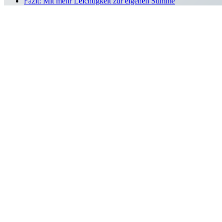
Fazit: Mit mehr Leichtigkeit zur eigenen Stimme