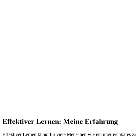
Effektiver Lernen: Meine Erfahrung
Effektiver Lernen klingt für viele Menschen wie ein unerreichbares 