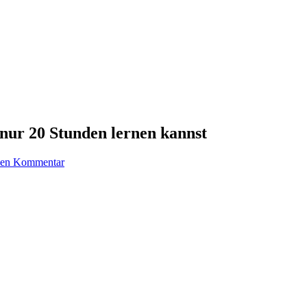
n nur 20 Stunden lernen kannst
inen Kommentar