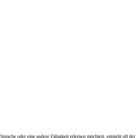
e Sprache oder eine andere Fähigkeit erlernen möchtest, entsteht oft der