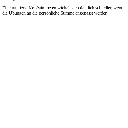
Eine trainierte Kopfstimme entwickelt sich deutlich schneller, wenn
die Übungen an die persönliche Stimme angepasst werden.