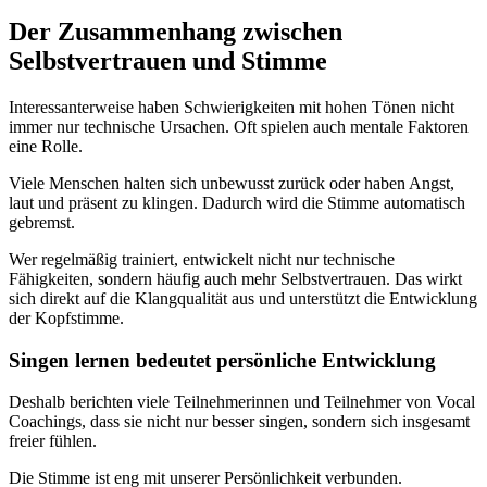
Der Zusammenhang zwischen
Selbstvertrauen und Stimme
Interessanterweise haben Schwierigkeiten mit hohen Tönen nicht
immer nur technische Ursachen. Oft spielen auch mentale Faktoren
eine Rolle.
Viele Menschen halten sich unbewusst zurück oder haben Angst,
laut und präsent zu klingen. Dadurch wird die Stimme automatisch
gebremst.
Wer regelmäßig trainiert, entwickelt nicht nur technische
Fähigkeiten, sondern häufig auch mehr Selbstvertrauen. Das wirkt
sich direkt auf die Klangqualität aus und unterstützt die Entwicklung
der Kopfstimme.
Singen lernen bedeutet persönliche Entwicklung
Deshalb berichten viele Teilnehmerinnen und Teilnehmer von Vocal
Coachings, dass sie nicht nur besser singen, sondern sich insgesamt
freier fühlen.
Die Stimme ist eng mit unserer Persönlichkeit verbunden.