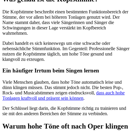
Die Kopfstimme beschreibt einen bestimmten Funktionsbereich der
Stimme, der vor allem bei höheren Tonlagen genutzt wird. Der
Name stammt daher, dass viele Sängerinnen und Sänger die
Schwingungen in dieser Lage verstärkt im Kopfbereich
wahrnehmen.
Dabei handelt es sich keineswegs um eine schwache oder
nebensächliche Stimmfunktion. Im Gegenteil: Professionelle Sänger
nutzen die Kopfstimme täglich, um hohe Töne gesund und
klangvoll zu erzeugen.
Ein häufiger Irrtum beim Singen lernen
Viele Menschen glauben, dass hohe Töne automatisch leise und
dünn klingen müssen. Das stimmt jedoch nicht. Die besten Pop-,
Rock- und Musicalstimmen zeigen eindrucksvoll,
dass auch hohe
Tonlagen kraftvoll und präsent sein können
.
Der Schlüssel liegt darin, die Kopfstimme richtig zu trainieren und
sie mit den anderen Bereichen der Stimme zu verbinden.
Warum hohe Töne oft nach Oper klingen