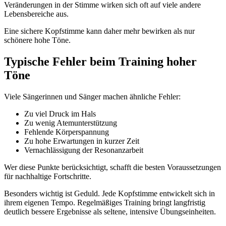
Veränderungen in der Stimme wirken sich oft auf viele andere
Lebensbereiche aus.
Eine sichere Kopfstimme kann daher mehr bewirken als nur
schönere hohe Töne.
Typische Fehler beim Training hoher
Töne
Viele Sängerinnen und Sänger machen ähnliche Fehler:
Zu viel Druck im Hals
Zu wenig Atemunterstützung
Fehlende Körperspannung
Zu hohe Erwartungen in kurzer Zeit
Vernachlässigung der Resonanzarbeit
Wer diese Punkte berücksichtigt, schafft die besten Voraussetzungen
für nachhaltige Fortschritte.
Besonders wichtig ist Geduld. Jede Kopfstimme entwickelt sich in
ihrem eigenen Tempo. Regelmäßiges Training bringt langfristig
deutlich bessere Ergebnisse als seltene, intensive Übungseinheiten.