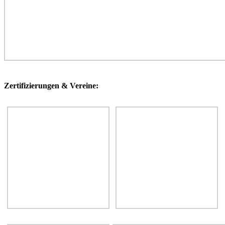
Zertifizierungen & Vereine: