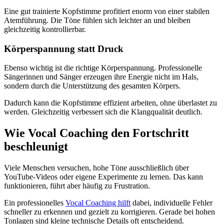
Eine gut trainierte Kopfstimme profitiert enorm von einer stabilen
Atemführung. Die Töne fühlen sich leichter an und bleiben
gleichzeitig kontrollierbar.
Körperspannung statt Druck
Ebenso wichtig ist die richtige Körperspannung. Professionelle
Sängerinnen und Sänger erzeugen ihre Energie nicht im Hals,
sondern durch die Unterstützung des gesamten Körpers.
Dadurch kann die Kopfstimme effizient arbeiten, ohne überlastet zu
werden. Gleichzeitig verbessert sich die Klangqualität deutlich.
Wie Vocal Coaching den Fortschritt
beschleunigt
Viele Menschen versuchen, hohe Töne ausschließlich über
YouTube-Videos oder eigene Experimente zu lernen. Das kann
funktionieren, führt aber häufig zu Frustration.
Ein professionelles
Vocal Coaching hilft
dabei, individuelle Fehler
schneller zu erkennen und gezielt zu korrigieren. Gerade bei hohen
Tonlagen sind kleine technische Details oft entscheidend.