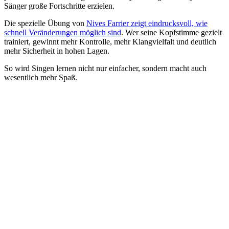
Sänger große Fortschritte erzielen.
Die spezielle Übung von
Nives Farrier zeigt eindrucksvoll, wie
schnell Veränderungen möglich sind
. Wer seine Kopfstimme gezielt
trainiert, gewinnt mehr Kontrolle, mehr Klangvielfalt und deutlich
mehr Sicherheit in hohen Lagen.
So wird Singen lernen nicht nur einfacher, sondern macht auch
wesentlich mehr Spaß.