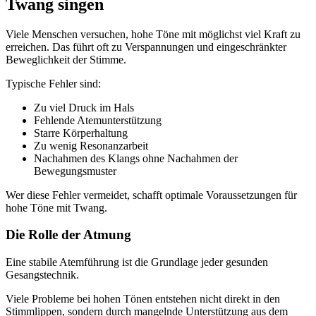
Twang singen
Viele Menschen versuchen, hohe Töne mit möglichst viel Kraft zu
erreichen. Das führt oft zu Verspannungen und eingeschränkter
Beweglichkeit der Stimme.
Typische Fehler sind:
Zu viel Druck im Hals
Fehlende Atemunterstützung
Starre Körperhaltung
Zu wenig Resonanzarbeit
Nachahmen des Klangs ohne Nachahmen der
Bewegungsmuster
Wer diese Fehler vermeidet, schafft optimale Voraussetzungen für
hohe Töne mit Twang.
Die Rolle der Atmung
Eine stabile Atemführung ist die Grundlage jeder gesunden
Gesangstechnik.
Viele Probleme bei hohen Tönen entstehen nicht direkt in den
Stimmlippen, sondern durch mangelnde Unterstützung aus dem