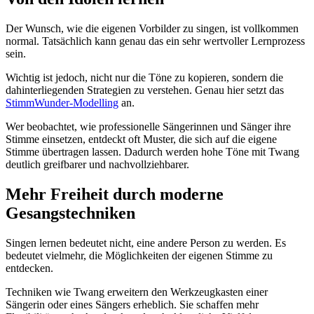
Der Wunsch, wie die eigenen Vorbilder zu singen, ist vollkommen
normal. Tatsächlich kann genau das ein sehr wertvoller Lernprozess
sein.
Wichtig ist jedoch, nicht nur die Töne zu kopieren, sondern die
dahinterliegenden Strategien zu verstehen. Genau hier setzt das
StimmWunder-Modelling
an.
Wer beobachtet, wie professionelle Sängerinnen und Sänger ihre
Stimme einsetzen, entdeckt oft Muster, die sich auf die eigene
Stimme übertragen lassen. Dadurch werden hohe Töne mit Twang
deutlich greifbarer und nachvollziehbarer.
Mehr Freiheit durch moderne
Gesangstechniken
Singen lernen bedeutet nicht, eine andere Person zu werden. Es
bedeutet vielmehr, die Möglichkeiten der eigenen Stimme zu
entdecken.
Techniken wie Twang erweitern den Werkzeugkasten einer
Sängerin oder eines Sängers erheblich. Sie schaffen mehr