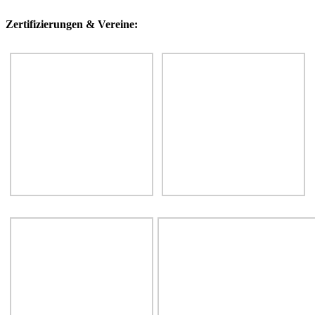
Zertifizierungen & Vereine: