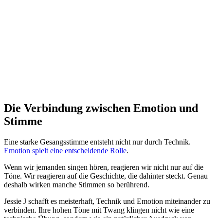
Die Verbindung zwischen Emotion und
Stimme
Eine starke Gesangsstimme entsteht nicht nur durch Technik.
Emotion spielt eine entscheidende Rolle
.
Wenn wir jemanden singen hören, reagieren wir nicht nur auf die
Töne. Wir reagieren auf die Geschichte, die dahinter steckt. Genau
deshalb wirken manche Stimmen so berührend.
Jessie J schafft es meisterhaft, Technik und Emotion miteinander zu
verbinden. Ihre hohen Töne mit Twang klingen nicht wie eine