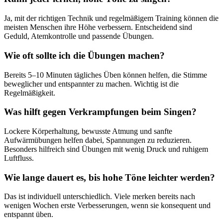
Ja, mit der richtigen Technik und regelmäßigem Training können die
meisten Menschen ihre Höhe verbessern. Entscheidend sind
Geduld, Atemkontrolle und passende Übungen.
Wie oft sollte ich die Übungen machen?
Bereits 5–10 Minuten tägliches Üben können helfen, die Stimme
beweglicher und entspannter zu machen. Wichtig ist die
Regelmäßigkeit.
Was hilft gegen Verkrampfungen beim Singen?
Lockere Körperhaltung, bewusste Atmung und sanfte
Aufwärmübungen helfen dabei, Spannungen zu reduzieren.
Besonders hilfreich sind Übungen mit wenig Druck und ruhigem
Luftfluss.
Wie lange dauert es, bis hohe Töne leichter werden?
Das ist individuell unterschiedlich. Viele merken bereits nach
wenigen Wochen erste Verbesserungen, wenn sie konsequent und
entspannt üben.