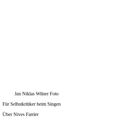
Jan Niklas Wilner Foto
Für Selbstkritiker beim Singen
Über Nives Farrier