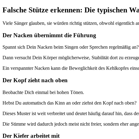
Falsche Stütze erkennen: Die typischen W
Viele Sänger glauben, sie würden richtig stützen, obwohl eigentlich
Der Nacken übernimmt die Führung
Spannt sich Dein Nacken beim Singen oder Sprechen regelmäßig an?
Dann versucht Dein Körper möglicherweise, Stabilität dort zu erzeug
Ein verspannter Nacken kann die Beweglichkeit des Kehlkopfes ein
Der Kopf zieht nach oben
Beobachte Dich einmal bei hohen Tönen.
Hebst Du automatisch das Kinn an oder ziehst den Kopf nach oben?
Dieses Muster ist weit verbreitet und deutet häufig darauf hin, das
Die Stimme wird dadurch jedoch meist nicht freier, sondern eher ange
Der Kiefer arbeitet mit