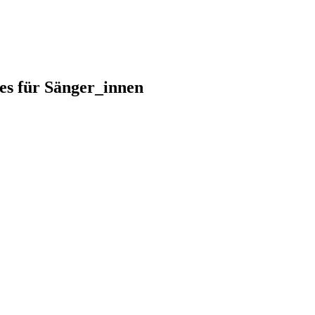
es für Sänger_innen