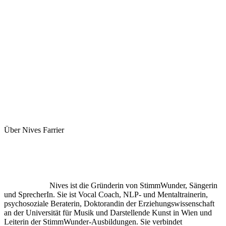
Über Nives Farrier
Nives ist die Gründerin von StimmWunder, Sängerin
und SprecherIn. Sie ist Vocal Coach, NLP- und Mentaltrainerin,
psychosoziale Beraterin, Doktorandin der Erziehungswissenschaft
an der Universität für Musik und Darstellende Kunst in Wien und
Leiterin der StimmWunder-Ausbildungen. Sie verbindet