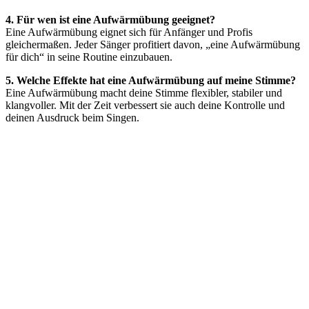
4. Für wen ist eine Aufwärmübung geeignet?
Eine Aufwärmübung eignet sich für Anfänger und Profis
gleichermaßen. Jeder Sänger profitiert davon, „eine Aufwärmübung
für dich“ in seine Routine einzubauen.
5. Welche Effekte hat eine Aufwärmübung auf meine Stimme?
Eine Aufwärmübung macht deine Stimme flexibler, stabiler und
klangvoller. Mit der Zeit verbessert sie auch deine Kontrolle und
deinen Ausdruck beim Singen.