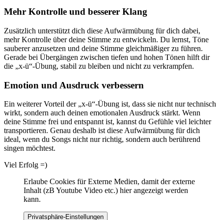
Mehr Kontrolle und besserer Klang
Zusätzlich unterstützt dich diese Aufwärmübung für dich dabei,
mehr Kontrolle über deine Stimme zu entwickeln. Du lernst, Töne
sauberer anzusetzen und deine Stimme gleichmäßiger zu führen.
Gerade bei Übergängen zwischen tiefen und hohen Tönen hilft dir
die „x-ü“-Übung, stabil zu bleiben und nicht zu verkrampfen.
Emotion und Ausdruck verbessern
Ein weiterer Vorteil der „x-ü“-Übung ist, dass sie nicht nur technisch
wirkt, sondern auch deinen emotionalen Ausdruck stärkt. Wenn
deine Stimme frei und entspannt ist, kannst du Gefühle viel leichter
transportieren. Genau deshalb ist diese Aufwärmübung für dich
ideal, wenn du Songs nicht nur richtig, sondern auch berührend
singen möchtest.
Viel Erfolg =)
Erlaube Cookies für Externe Medien, damit der externe
Inhalt (zB Youtube Video etc.) hier angezeigt werden
kann.
Privatsphäre-Einstellungen