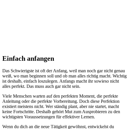
Einfach anfangen
Das Schwierigste ist oft der Anfang, weil man noch gar nicht genau
weiß, wo man beginnen soll und ob man alles richtig macht. Wichtig
ist deshalb, einfach loszulegen. Anfangs macht ihr sowieso nicht
alles perfekt. Das muss auch gar nicht sein.
Viele Menschen warten auf den perfekten Moment, die perfekte
Anleitung oder die perfekte Vorbereitung. Doch diese Perfektion
existiert meistens nicht. Wer ständig plant, aber nie startet, macht
keine Fortschritte. Deshalb gehört Mut zum Ausprobieren zu den
wichtigsten Voraussetzungen für effektiver Lernen.
Wenn du dich an die neue Tätigkeit gewöhnst, entwickelst du