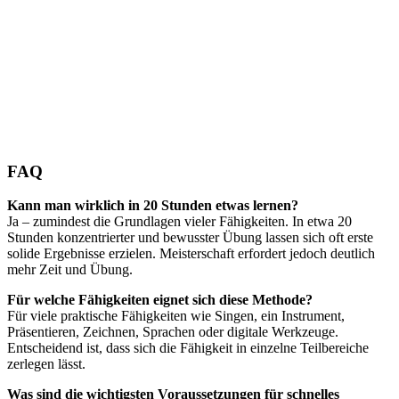
FAQ
Kann man wirklich in 20 Stunden etwas lernen?
Ja – zumindest die Grundlagen vieler Fähigkeiten. In etwa 20
Stunden konzentrierter und bewusster Übung lassen sich oft erste
solide Ergebnisse erzielen. Meisterschaft erfordert jedoch deutlich
mehr Zeit und Übung.
Für welche Fähigkeiten eignet sich diese Methode?
Für viele praktische Fähigkeiten wie Singen, ein Instrument,
Präsentieren, Zeichnen, Sprachen oder digitale Werkzeuge.
Entscheidend ist, dass sich die Fähigkeit in einzelne Teilbereiche
zerlegen lässt.
Was sind die wichtigsten Voraussetzungen für schnelles