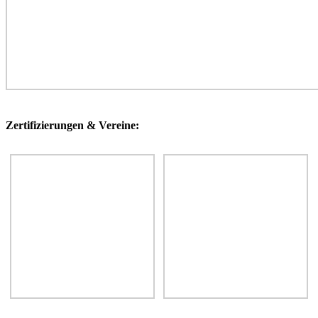
Zertifizierungen & Vereine: