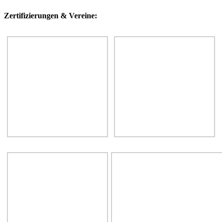
Zertifizierungen & Vereine: