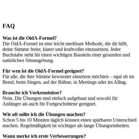
FAQ
Was ist die OidA-Formel?
Die OidA-Formel ist eine leicht merkbare Methode, die dir hilft,
deine Stimme freier, klarer und kraftvoller einzusetzen. Jeder
Buchstabe steht für einen wichtigen Baustein einer gesunden und
natürlichen Stimmgebung.
Für wen ist die OidA-Formel geeignet?
Für alle, die ihre Stimme bewusster einsetzen möchten – egal ob im
Beruf, beim Singen, auf der Bühne, in Meetings oder im Alltag.
Brauche ich Vorkenntnisse?
Nein. Die Übungen sind einfach aufgebaut und sowohl für
Anfänger als auch für Fortgeschrittene geeignet.
Wie oft sollte ich die Übungen machen?
Schon 5 bis 10 Minuten täglich können einen spürbaren Unterschied
machen. Regelmäßigkeit ist wichtiger als lange Übungseinheiten.
Wann merke ich erste Verbesserungen?