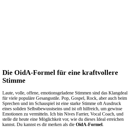
Die OidA-Formel für eine kraftvollere
Stimme
Laute, volle, offene, emotionsgeladene Stimmen sind das Klangdeal
für viele populäre Gesangsstile. Pop, Gospel, Rock, aber auch beim
Sprechen und im Schauspiel ist eine starke Stimme oft Ausdruck
eines soliden Selbstbewusstseins und ist oft hilfreich, um gewisse
Emotionen zu vermitteln. Ich bin Nives Farrier, Vocal Coach, und
stelle dir heute eine Möglichkeit vor, wie du dieses Ideal erreichen
kannst. Du kannst es dir merken als die
OidA-Formel
.